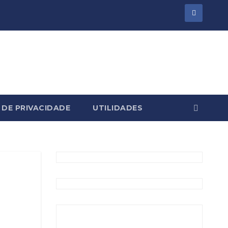
 DE PRIVACIDADE
UTILIDADES