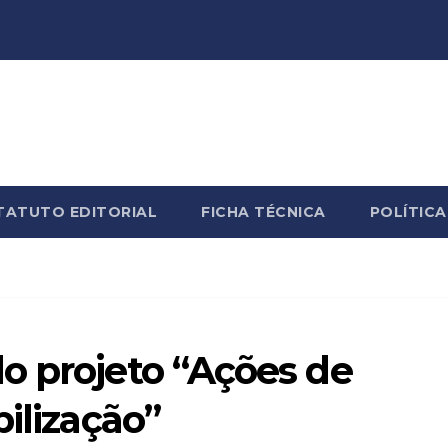
TATUTO EDITORIAL
FICHA TÉCNICA
POLÍTICA
o projeto “Ações de
ilização”