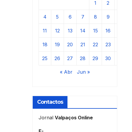
1
2
3
4
5
6
7
8
9
10
11
12
13
14
15
16
17
18
19
20
21
22
23
24
25
26
27
28
29
30
31
« Abr
Jun »
Contactos
Jornal
Valpaços Online
E-