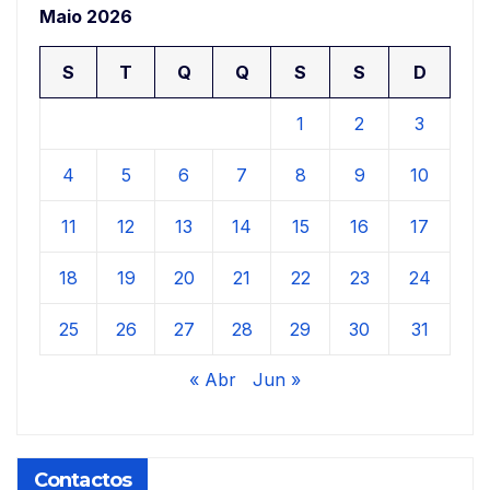
Maio 2026
S
T
Q
Q
S
S
D
1
2
3
4
5
6
7
8
9
10
11
12
13
14
15
16
17
18
19
20
21
22
23
24
25
26
27
28
29
30
31
« Abr
Jun »
Contactos