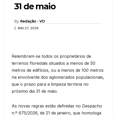
31 de maio
By
Redação - VO
MAI 27, 2026
Relembram-se todos os proprietários de
terrenos florestais situados a menos de 50
metros de edifícios, ou a menos de 100 metros
na envolvente dos aglomerados populacionais,
que o prazo para a limpeza termina no
próximo dia 31 de maio.
As novas regras estão definidas no Despacho
n.º 675/2026, de 21 de janeiro, que homologa