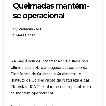
Queimadas mantém-
se operacional
By
Redação - VO
MAI 27, 2026
Na sequência de informação veiculada nos
últimos dias sobre a alegada suspensão da
Plataforma de Queimas e Queimadas, o
Instituto da Conservação da Natureza e das
Florestas (ICNF) esclarece que a plataforma
se mantém operacional.