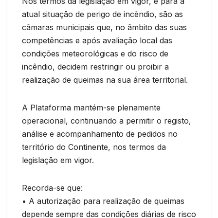
Nos termos da legislação em vigor, e para a
atual situação de perigo de incêndio, são as
câmaras municipais que, no âmbito das suas
competências e após avaliação local das
condições meteorológicas e do risco de
incêndio, decidem restringir ou proibir a
realização de queimas na sua área territorial.
A Plataforma mantém-se plenamente
operacional, continuando a permitir o registo,
análise e acompanhamento de pedidos no
território do Continente, nos termos da
legislação em vigor.
Recorda-se que:
• A autorização para realização de queimas
depende sempre das condições diárias de risco