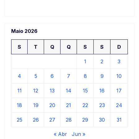
Maio 2026
S
T
Q
Q
S
S
D
1
2
3
4
5
6
7
8
9
10
11
12
13
14
15
16
17
18
19
20
21
22
23
24
25
26
27
28
29
30
31
« Abr
Jun »