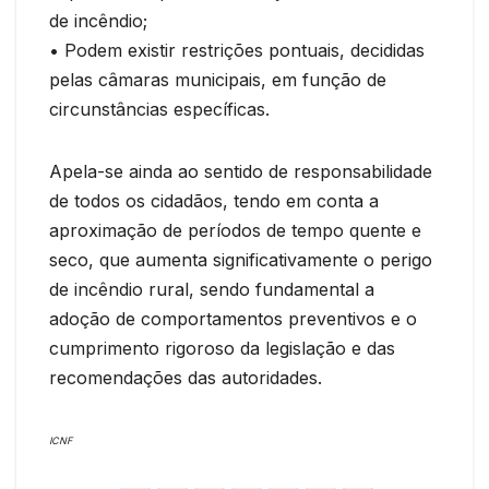
de incêndio;
• Podem existir restrições pontuais, decididas
pelas câmaras municipais, em função de
circunstâncias específicas.
Apela-se ainda ao sentido de responsabilidade
de todos os cidadãos, tendo em conta a
aproximação de períodos de tempo quente e
seco, que aumenta significativamente o perigo
de incêndio rural, sendo fundamental a
adoção de comportamentos preventivos e o
cumprimento rigoroso da legislação e das
recomendações das autoridades.
ICNF