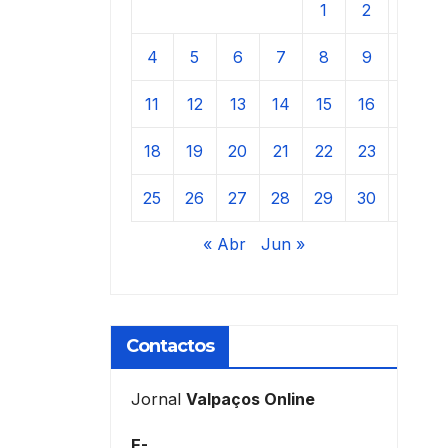
1
2
3
4
5
6
7
8
9
10
11
12
13
14
15
16
17
18
19
20
21
22
23
24
25
26
27
28
29
30
31
« Abr
Jun »
Contactos
Jornal
Valpaços Online
E-