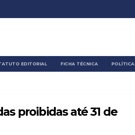
TATUTO EDITORIAL
FICHA TÉCNICA
POLÍTICA
s proibidas até 31 de