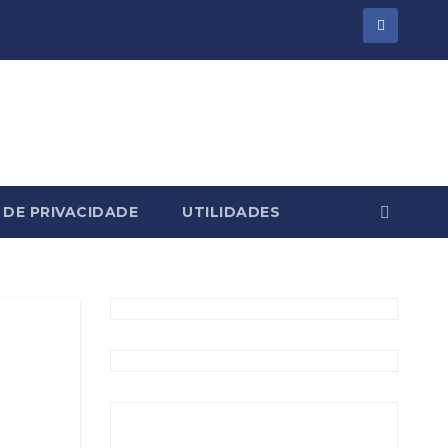
 DE PRIVACIDADE
UTILIDADES