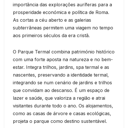
importância das explorações auríferas para a
prosperidade económica e política de Roma.
As cortas a céu aberto e as galerias
subterrâneas permitem uma viagem no tempo
aos primeiros séculos da era cristã.
O Parque Termal combina património histórico
com uma forte aposta na natureza e no bem-
estar. Integra trilhos, jardins, spa termal e as
nascentes, preservando a identidade termal,
integrando se num cenário de jardins e trilhos
que convidam ao descanso. É um espaço de
lazer e saúde, que valoriza a região e atrai
visitantes durante todo o ano. Os alojamentos,
como as casas de árvore e casas ecológicas,
projeta o parque como destino sustentável.