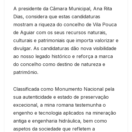
A presidente da Câmara Municipal, Ana Rita
Dias, considera que estas candidaturas
mostram a riqueza do concelho de Vila Pouca
de Aguiar com os seus recursos naturais,
culturais e patrimoniais que importa valorizar e
divulgar. As candidaturas dão nova visibilidade
ao nosso legado histórico e reforça a marca
do concelho como destino de natureza e
património.
Classificada como Monumento Nacional pela
sua autenticidade e estado de preservação
excecional, a mina romana testemunha o
engenho e tecnologia aplicados na mineração
antiga e engenharia hidráulica, bem como
aspetos da sociedade que refletem a