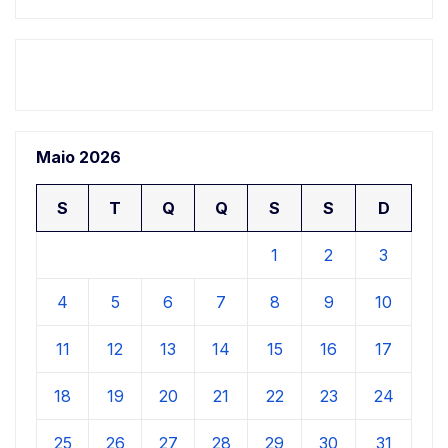
Maio 2026
S
T
Q
Q
S
S
D
1
2
3
4
5
6
7
8
9
10
11
12
13
14
15
16
17
18
19
20
21
22
23
24
25
26
27
28
29
30
31