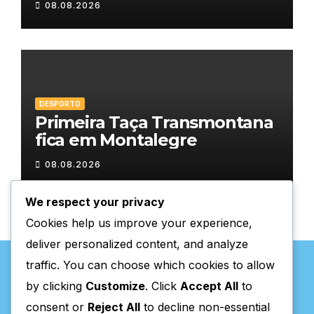
08.08.2026
DESPORTO
Primeira Taça Transmontana
fica em Montalegre
08.08.2026
We respect your privacy
Cookies help us improve your experience,
deliver personalized content, and analyze
traffic. You can choose which cookies to allow
by clicking
Customize
. Click
Accept All
to
consent or
Reject All
to decline non-essential