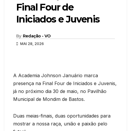
Final Four de
Iniciados e Juvenis
By
Redação - VO
MAI 28, 2026
A Academia Johnson Januário marca
presença na Final Four de Iniciados e Juvenis,
já no próximo dia 30 de maio, no Pavilhão
Municipal de Mondim de Bastos.
Duas meias-finais, duas oportunidades para
mostrar a nossa raça, união e paixão pelo