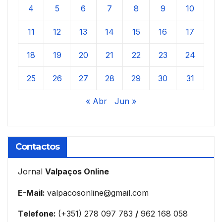
4
5
6
7
8
9
10
11
12
13
14
15
16
17
18
19
20
21
22
23
24
25
26
27
28
29
30
31
« Abr
Jun »
Contactos
Jornal
Valpaços Online
E-Mail:
valpacosonline@gmail.com
Telefone:
(+351) 278 097 783
/
962 168 058