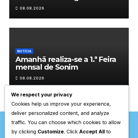
08.08.2026
NOTÍCIA
Amanhã realiza-se a 1.ª Feira
mensal de Sonim
08.08.2026
We respect your privacy
Cookies help us improve your experience,
deliver personalized content, and analyze
traffic. You can choose which cookies to allow
by clicking
Customize
. Click
Accept All
to