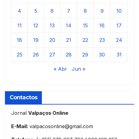
4
5
6
7
8
9
10
11
12
13
14
15
16
17
18
19
20
21
22
23
24
25
26
27
28
29
30
31
« Abr
Jun »
Contactos
Jornal
Valpaços Online
E-Mail:
valpacosonline@gmail.com