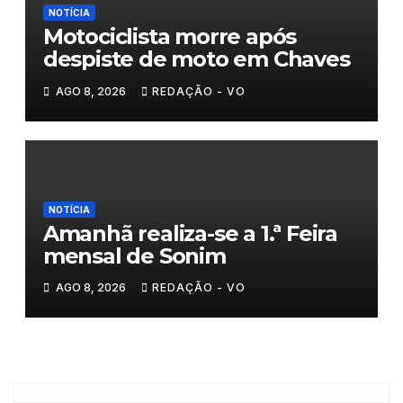
NOTÍCIA
Motociclista morre após
despiste de moto em Chaves
AGO 8, 2026
REDAÇÃO - VO
NOTÍCIA
Amanhã realiza-se a 1.ª Feira
mensal de Sonim
AGO 8, 2026
REDAÇÃO - VO