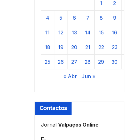
1
2
3
4
5
6
7
8
9
10
11
12
13
14
15
16
17
18
19
20
21
22
23
24
25
26
27
28
29
30
31
« Abr
Jun »
Contactos
Jornal
Valpaços Online
E-