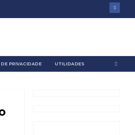
 DE PRIVACIDADE
UTILIDADES
o