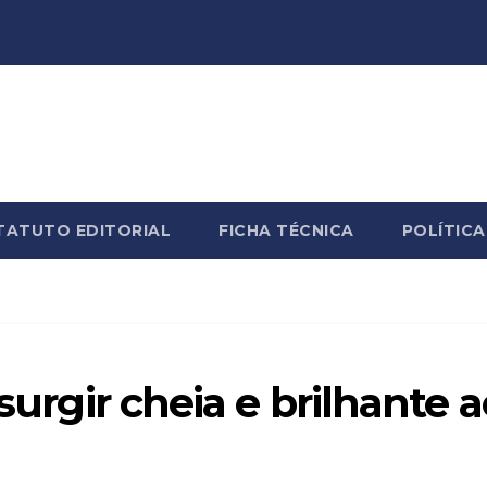
TATUTO EDITORIAL
FICHA TÉCNICA
POLÍTICA
 surgir cheia e brilhante a