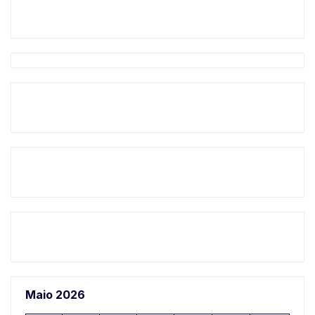
Maio 2026