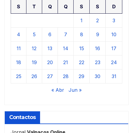
S
T
Q
Q
S
S
D
1
2
3
4
5
6
7
8
9
10
11
12
13
14
15
16
17
18
19
20
21
22
23
24
25
26
27
28
29
30
31
« Abr
Jun »
Contactos
Jornal
Valpaços Online