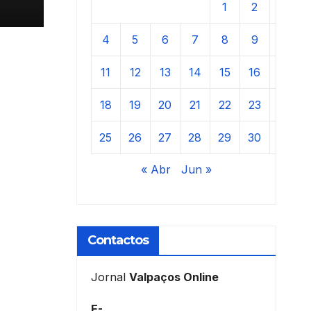
1
2
3
4
5
6
7
8
9
10
11
12
13
14
15
16
17
18
19
20
21
22
23
24
25
26
27
28
29
30
31
« Abr
Jun »
Contactos
Jornal
Valpaços Online
E-