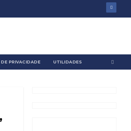
 DE PRIVACIDADE
UTILIDADES
”