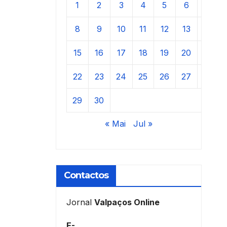
1
2
3
4
5
6
7
8
9
10
11
12
13
14
15
16
17
18
19
20
21
22
23
24
25
26
27
28
29
30
« Mai
Jul »
Contactos
Jornal
Valpaços Online
E-