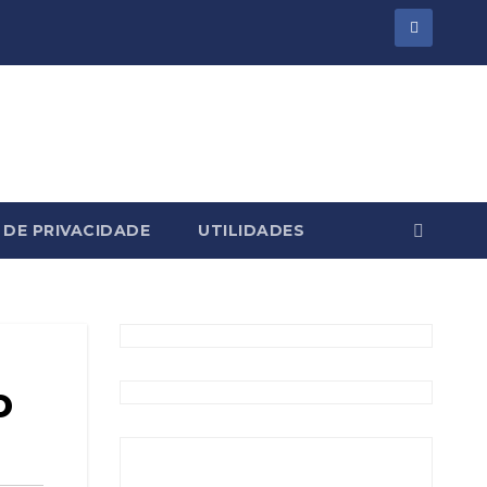
 DE PRIVACIDADE
UTILIDADES
o