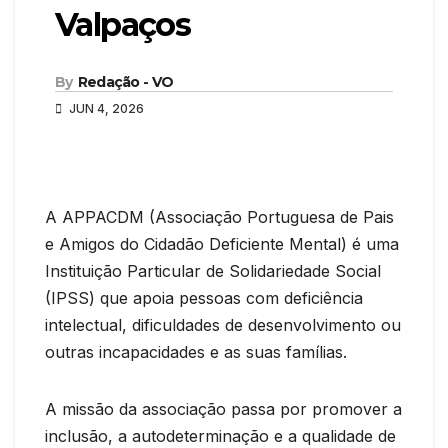
Valpaços
By
Redação - VO
JUN 4, 2026
A APPACDM (Associação Portuguesa de Pais
e Amigos do Cidadão Deficiente Mental) é uma
Instituição Particular de Solidariedade Social
(IPSS) que apoia pessoas com deficiência
intelectual, dificuldades de desenvolvimento ou
outras incapacidades e as suas famílias.
A missão da associação passa por promover a
inclusão, a autodeterminação e a qualidade de