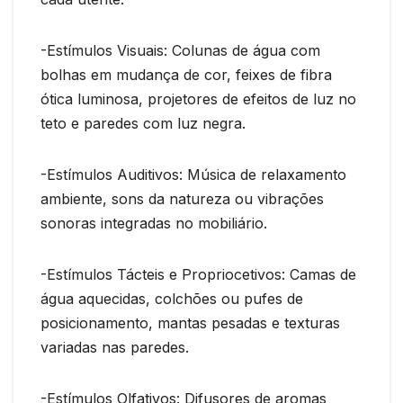
-Estímulos Visuais: Colunas de água com
bolhas em mudança de cor, feixes de fibra
ótica luminosa, projetores de efeitos de luz no
teto e paredes com luz negra.
-Estímulos Auditivos: Música de relaxamento
ambiente, sons da natureza ou vibrações
sonoras integradas no mobiliário.
-Estímulos Tácteis e Propriocetivos: Camas de
água aquecidas, colchões ou pufes de
posicionamento, mantas pesadas e texturas
variadas nas paredes.
-Estímulos Olfativos: Difusores de aromas