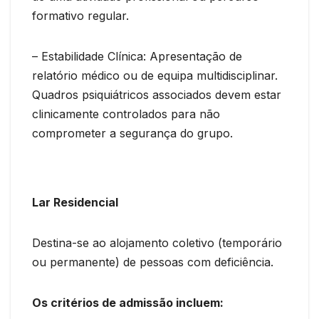
formativo regular.
– Estabilidade Clínica: Apresentação de
relatório médico ou de equipa multidisciplinar.
Quadros psiquiátricos associados devem estar
clinicamente controlados para não
comprometer a segurança do grupo.
Lar Residencial
Destina-se ao alojamento coletivo (temporário
ou permanente) de pessoas com deficiência.
Os critérios de admissão incluem: