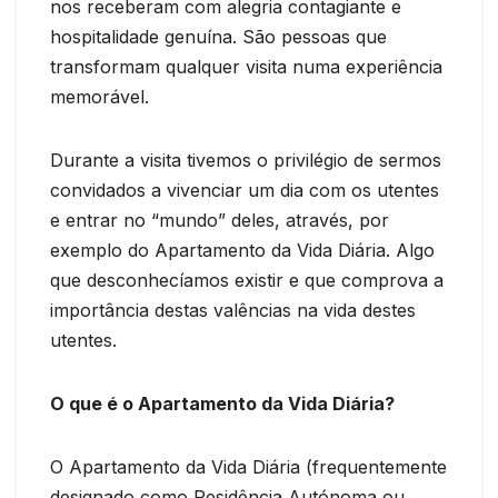
nos receberam com alegria contagiante e
hospitalidade genuína. São pessoas que
transformam qualquer visita numa experiência
memorável.
Durante a visita tivemos o privilégio de sermos
convidados a vivenciar um dia com os utentes
e entrar no “mundo” deles, através, por
exemplo do Apartamento da Vida Diária. Algo
que desconhecíamos existir e que comprova a
importância destas valências na vida destes
utentes.
O que é o Apartamento da Vida Diária?
O Apartamento da Vida Diária (frequentemente
designado como Residência Autónoma ou