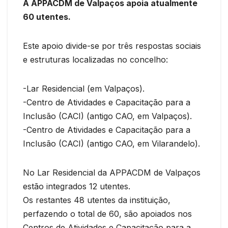
A APPACDM de Valpaços apoia atualmente
60 utentes.
Este apoio divide-se por três respostas sociais
e estruturas localizadas no concelho:
-Lar Residencial (em Valpaços).
-Centro de Atividades e Capacitação para a
Inclusão (CACI) (antigo CAO, em Valpaços).
-Centro de Atividades e Capacitação para a
Inclusão (CACI) (antigo CAO, em Vilarandelo).
No Lar Residencial da APPACDM de Valpaços
estão integrados 12 utentes.
Os restantes 48 utentes da instituição,
perfazendo o total de 60, são apoiados nos
Centros de Atividades e Capacitação para a