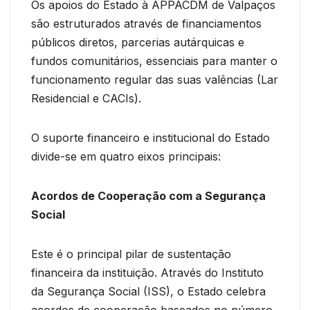
Os apoios do Estado à APPACDM de Valpaços
são estruturados através de financiamentos
públicos diretos, parcerias autárquicas e
fundos comunitários, essenciais para manter o
funcionamento regular das suas valências (Lar
Residencial e CACIs).
O suporte financeiro e institucional do Estado
divide-se em quatro eixos principais:
Acordos de Cooperação com a Segurança
Social
Este é o principal pilar de sustentação
financeira da instituição. Através do Instituto
da Segurança Social (ISS), o Estado celebra
acordos de cooperação baseados no número