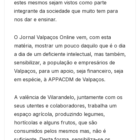
estes mesmos sejam vistos como parte
integrante da sociedade que muito tem para
nos dar e ensinar.
O Jornal Valpaços Online vem, com esta
matéria, mostrar um pouco daquilo que é o dia
a dia de um deficiente intelectual, mas também,
sensibilizar, a população e empresários de
Valpaços, para um apoio, seja financeiro, seja
em espécie, à APPACDM de Valpaços.
A valência de Vilarandelo, juntamente com os
seus utentes e colaboradores, trabalha um
espaço agrícola, produzindo legumes,
hortícolas e alguns frutos, que são
consumidos pelos mesmos mas, não é
suficiente. Desta forma, sensibiliza-se os