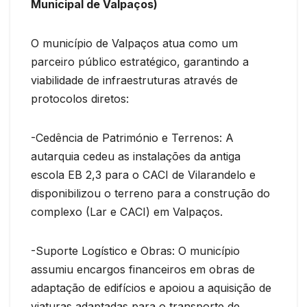
Municipal de Valpaços)
O município de Valpaços atua como um
parceiro público estratégico, garantindo a
viabilidade de infraestruturas através de
protocolos diretos:
-Cedência de Património e Terrenos: A
autarquia cedeu as instalações da antiga
escola EB 2,3 para o CACI de Vilarandelo e
disponibilizou o terreno para a construção do
complexo (Lar e CACI) em Valpaços.
-Suporte Logístico e Obras: O município
assumiu encargos financeiros em obras de
adaptação de edifícios e apoiou a aquisição de
viaturas adaptadas para o transporte de