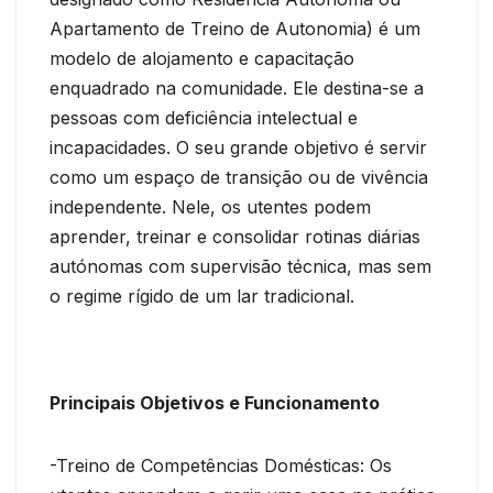
Apartamento de Treino de Autonomia) é um
modelo de alojamento e capacitação
enquadrado na comunidade. Ele destina-se a
pessoas com deficiência intelectual e
incapacidades. O seu grande objetivo é servir
como um espaço de transição ou de vivência
independente. Nele, os utentes podem
aprender, treinar e consolidar rotinas diárias
autónomas com supervisão técnica, mas sem
o regime rígido de um lar tradicional.
Principais Objetivos e Funcionamento
-Treino de Competências Domésticas: Os