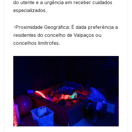
do utente e a urgência em receber cuidados
especializados.
-Proximidade Geográfica: É dada preferência a
residentes do concelho de Valpaços ou
concelhos limítrofes.