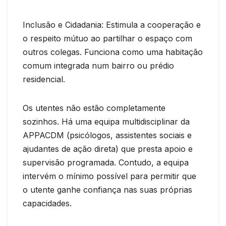
Inclusão e Cidadania: Estimula a cooperação e
o respeito mútuo ao partilhar o espaço com
outros colegas. Funciona como uma habitação
comum integrada num bairro ou prédio
residencial.
Os utentes não estão completamente
sozinhos. Há uma equipa multidisciplinar da
APPACDM (psicólogos, assistentes sociais e
ajudantes de ação direta) que presta apoio e
supervisão programada. Contudo, a equipa
intervém o mínimo possível para permitir que
o utente ganhe confiança nas suas próprias
capacidades.