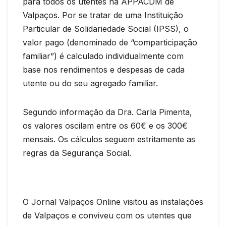
para todos os utentes na APPACDM de
Valpaços. Por se tratar de uma Instituição
Particular de Solidariedade Social (IPSS), o
valor pago (denominado de “comparticipação
familiar”) é calculado individualmente com
base nos rendimentos e despesas de cada
utente ou do seu agregado familiar.
Segundo informação da Dra. Carla Pimenta,
os valores oscilam entre os 60€ e os 300€
mensais. Os cálculos seguem estritamente as
regras da Segurança Social.
O Jornal Valpaços Online visitou as instalações
de Valpaços e conviveu com os utentes que