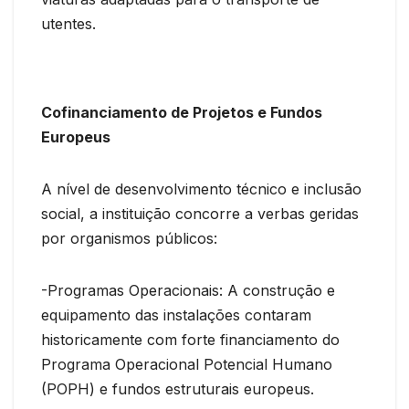
utentes.
Cofinanciamento de Projetos e Fundos
Europeus
A nível de desenvolvimento técnico e inclusão
social, a instituição concorre a verbas geridas
por organismos públicos:
-Programas Operacionais: A construção e
equipamento das instalações contaram
historicamente com forte financiamento do
Programa Operacional Potencial Humano
(POPH) e fundos estruturais europeus.