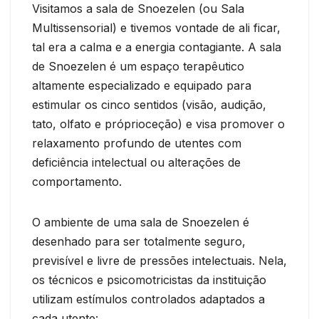
Visitamos a sala de Snoezelen (ou Sala
Multissensorial) e tivemos vontade de ali ficar,
tal era a calma e a energia contagiante. A sala
de Snoezelen é um espaço terapêutico
altamente especializado e equipado para
estimular os cinco sentidos (visão, audição,
tato, olfato e próprioceção) e visa promover o
relaxamento profundo de utentes com
deficiência intelectual ou alterações de
comportamento.
O ambiente de uma sala de Snoezelen é
desenhado para ser totalmente seguro,
previsível e livre de pressões intelectuais. Nela,
os técnicos e psicomotricistas da instituição
utilizam estímulos controlados adaptados a
cada utente: