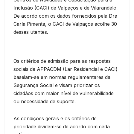
Inclusão (CACI) de Valpaços e de Vilarandelo.
De acordo com os dados fornecidos pela Dra
Carla Pimenta, o CACI de Valpaços acolhe 30
desses utentes.
Os critérios de admissão para as respostas
sociais da APPACDM (Lar Residencial e CACI)
baseiam-se em normas regulamentares da
Segurança Social e visam priorizar os
cidadãos com maior nível de vulnerabilidade
ou necessidade de suporte.
As condições gerais e os critérios de
prioridade dividem-se de acordo com cada