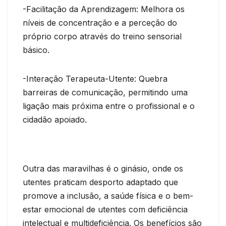
-Facilitação da Aprendizagem: Melhora os
níveis de concentração e a perceção do
próprio corpo através do treino sensorial
básico.
-Interação Terapeuta-Utente: Quebra
barreiras de comunicação, permitindo uma
ligação mais próxima entre o profissional e o
cidadão apoiado.
Outra das maravilhas é o ginásio, onde os
utentes praticam desporto adaptado que
promove a inclusão, a saúde física e o bem-
estar emocional de utentes com deficiência
intelectual e multideficiência. Os benefícios são