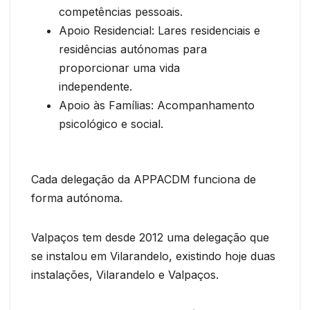
competências pessoais.
Apoio Residencial: Lares residenciais e
residências autónomas para
proporcionar uma vida
independente.
Apoio às Famílias: Acompanhamento
psicológico e social.
Cada delegação da APPACDM funciona de
forma autónoma.
Valpaços tem desde 2012 uma delegação que
se instalou em Vilarandelo, existindo hoje duas
instalações, Vilarandelo e Valpaços.