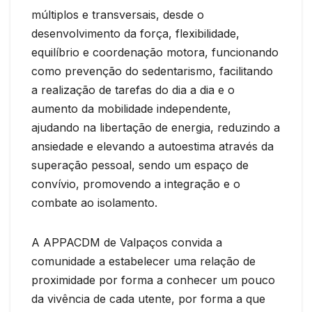
múltiplos e transversais, desde o
desenvolvimento da força, flexibilidade,
equilíbrio e coordenação motora, funcionando
como prevenção do sedentarismo, facilitando
a realização de tarefas do dia a dia e o
aumento da mobilidade independente,
ajudando na libertação de energia, reduzindo a
ansiedade e elevando a autoestima através da
superação pessoal, sendo um espaço de
convívio, promovendo a integração e o
combate ao isolamento.
A APPACDM de Valpaços convida a
comunidade a estabelecer uma relação de
proximidade por forma a conhecer um pouco
da vivência de cada utente, por forma a que