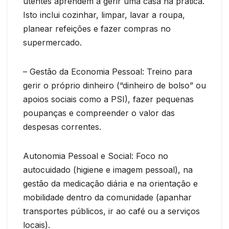
utentes aprendem a gerir uma casa na prática.
Isto inclui cozinhar, limpar, lavar a roupa,
planear refeições e fazer compras no
supermercado.
– Gestão da Economia Pessoal: Treino para
gerir o próprio dinheiro (“dinheiro de bolso” ou
apoios sociais como a PSI), fazer pequenas
poupanças e compreender o valor das
despesas correntes.
Autonomia Pessoal e Social: Foco no
autocuidado (higiene e imagem pessoal), na
gestão da medicação diária e na orientação e
mobilidade dentro da comunidade (apanhar
transportes públicos, ir ao café ou a serviços
locais).