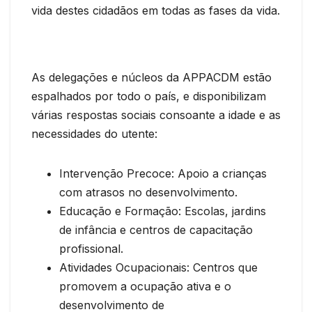
vida destes cidadãos em todas as fases da vida.
As delegações e núcleos da APPACDM estão
espalhados por todo o país, e disponibilizam
várias respostas sociais consoante a idade e as
necessidades do utente:
Intervenção Precoce: Apoio a crianças
com atrasos no desenvolvimento.
Educação e Formação: Escolas, jardins
de infância e centros de capacitação
profissional.
Atividades Ocupacionais: Centros que
promovem a ocupação ativa e o
desenvolvimento de