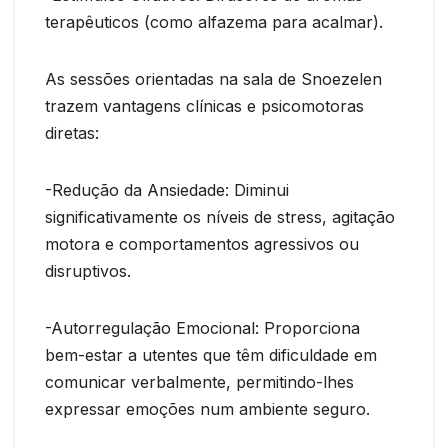
terapêuticos (como alfazema para acalmar).
As sessões orientadas na sala de Snoezelen
trazem vantagens clínicas e psicomotoras
diretas:
-Redução da Ansiedade: Diminui
significativamente os níveis de stress, agitação
motora e comportamentos agressivos ou
disruptivos.
-Autorregulação Emocional: Proporciona
bem-estar a utentes que têm dificuldade em
comunicar verbalmente, permitindo-lhes
expressar emoções num ambiente seguro.