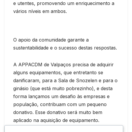
e utentes, promovendo um enriquecimento a
vários níveis em ambos.
O apoio da comunidade garante a
sustentabilidade e o sucesso destas respostas.
A APPACDM de Valpaços precisa de adquirir
alguns equipamentos, que entretanto se
danificaram, para a Sala de Snozelen e para o
ginásio (que está muito pobrezinho), e desta
forma lançamos um desafio às empresas e
população, contribuam com um pequeno
donativo. Esse donativo será muito bem
aplicado na aquisição de equipamento.