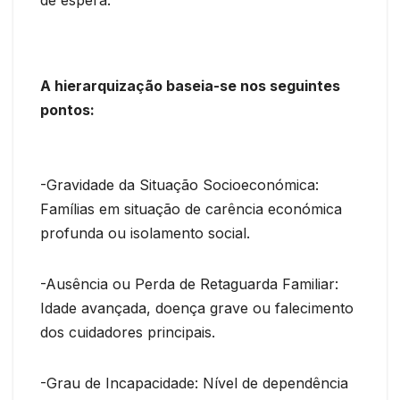
A hierarquização baseia-se nos seguintes
pontos:
-Gravidade da Situação Socioeconómica:
Famílias em situação de carência económica
profunda ou isolamento social.
-Ausência ou Perda de Retaguarda Familiar:
Idade avançada, doença grave ou falecimento
dos cuidadores principais.
-Grau de Incapacidade: Nível de dependência