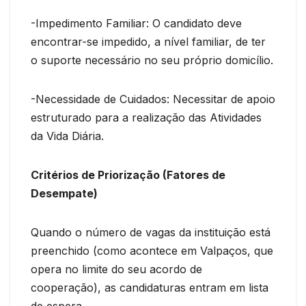
-Impedimento Familiar: O candidato deve
encontrar-se impedido, a nível familiar, de ter
o suporte necessário no seu próprio domicílio.
-Necessidade de Cuidados: Necessitar de apoio
estruturado para a realização das Atividades
da Vida Diária.
Critérios de Priorização (Fatores de
Desempate)
Quando o número de vagas da instituição está
preenchido (como acontece em Valpaços, que
opera no limite do seu acordo de
cooperação), as candidaturas entram em lista
de espera.