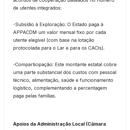
de utentes integrados:
-Subsídio à Exploração: O Estado paga à
APPACDM um valor mensal fixo por cada
utente elegível (com base na lotação
protocolada para o Lar e para os CACIs).
-Comparticipação: Este montante estatal cobre
uma parte substancial dos custos com pessoal
técnico, alimentação, saúde e funcionamento
logístico, complementando a percentagem
paga pelas famílias.
Apoios da Administração Local (Câmara