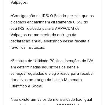
Valpaços:
-Consignação de IRS: O Estado permite que os
cidadãos encaminhem diretamente 0,5% do
seu IRS liquidado para a APPACDM de
Valpaços no momento da entrega da
declaração anual, abdicando dessa receita a
favor da instituição.
-Estatuto de Utilidade Pública: Isenções de IVA
em determinadas aquisições de bens e
serviços regulados e elegibilidade para receber
donativos ao abrigo da Lei do Mecenato
Científico e Social.
Não existe um valor de mensalidade fixo igual