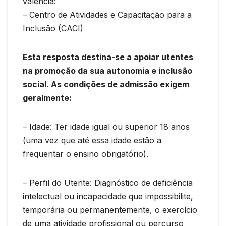
valência:
– Centro de Atividades e Capacitação para a
Inclusão (CACI)
Esta resposta destina-se a apoiar utentes
na promoção da sua autonomia e inclusão
social. As condições de admissão exigem
geralmente:
– Idade: Ter idade igual ou superior 18 anos
(uma vez que até essa idade estão a
frequentar o ensino obrigatório).
– Perfil do Utente: Diagnóstico de deficiência
intelectual ou incapacidade que impossibilite,
temporária ou permanentemente, o exercício
de uma atividade profissional ou percurso