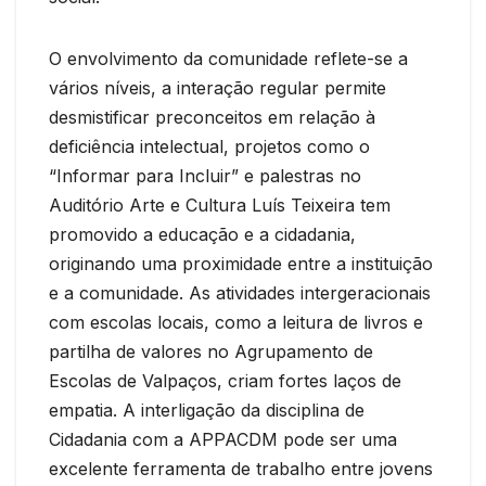
O envolvimento da comunidade reflete-se a
vários níveis, a interação regular permite
desmistificar preconceitos em relação à
deficiência intelectual, projetos como o
“Informar para Incluir” e palestras no
Auditório Arte e Cultura Luís Teixeira tem
promovido a educação e a cidadania,
originando uma proximidade entre a instituição
e a comunidade. As atividades intergeracionais
com escolas locais, como a leitura de livros e
partilha de valores no Agrupamento de
Escolas de Valpaços, criam fortes laços de
empatia. A interligação da disciplina de
Cidadania com a APPACDM pode ser uma
excelente ferramenta de trabalho entre jovens