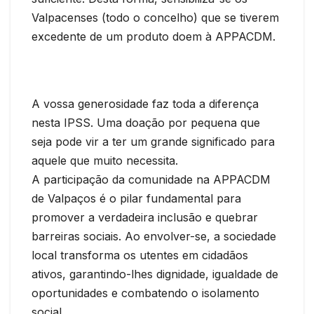
Valpacenses (todo o concelho) que se tiverem
excedente de um produto doem à APPACDM.
A vossa generosidade faz toda a diferença
nesta IPSS. Uma doação por pequena que
seja pode vir a ter um grande significado para
aquele que muito necessita.
A participação da comunidade na APPACDM
de Valpaços é o pilar fundamental para
promover a verdadeira inclusão e quebrar
barreiras sociais. Ao envolver-se, a sociedade
local transforma os utentes em cidadãos
ativos, garantindo-lhes dignidade, igualdade de
oportunidades e combatendo o isolamento
social.