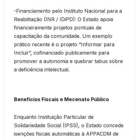
-Financiamento pelo Instituto Nacional para a
Reabilitação (INR / IDiPD): O Estado apoia
financeiramente projetos pontuais de
capacitação da comunidade. Um exemplo
prático recente é o projeto “Informar para
Incluir”, cofinanciado publicamente para
promover a autonomia e quebrar tabus sobre
a deficiência intelectual.
Benefícios Fiscais e Mecenato Público
Enquanto Instituição Particular de
Solidariedade Social (IPSS), o Estado concede
isenções fiscais automáticas à APPACDM de