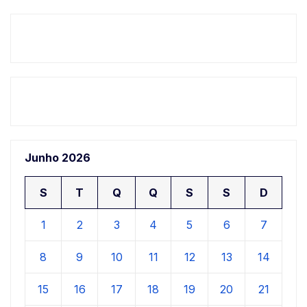
Junho 2026
S
T
Q
Q
S
S
D
1
2
3
4
5
6
7
8
9
10
11
12
13
14
15
16
17
18
19
20
21