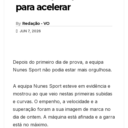
para acelerar
By
Redação - VO
JUN 7, 2026
Depois do primeiro dia de prova, a equipa
Nunes Sport não podia estar mais orgulhosa.
A equipa Nunes Sport esteve em evidência e
mostrou ao que veio nestas primeiras subidas
e curvas. O empenho, a velocidade e a
superação foram a sua imagem de marca no
dia de ontem. A máquina está afinada e a garra
está no máximo.