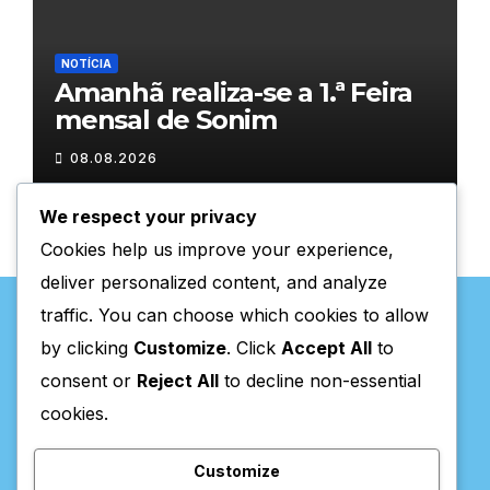
NOTÍCIA
Amanhã realiza-se a 1.ª Feira
mensal de Sonim
08.08.2026
We respect your privacy
Cookies help us improve your experience,
deliver personalized content, and analyze
traffic. You can choose which cookies to allow
by clicking
Customize
. Click
Accept All
to
consent or
Reject All
to decline non-essential
Valpaços Online
cookies.
Customize