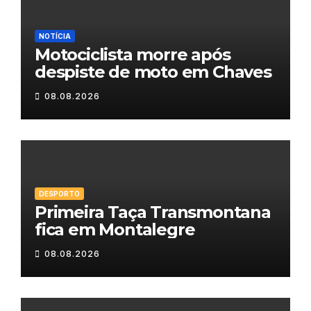
NOTÍCIA
Motociclista morre após
despiste de moto em Chaves
08.08.2026
DESPORTO
Primeira Taça Transmontana
fica em Montalegre
08.08.2026