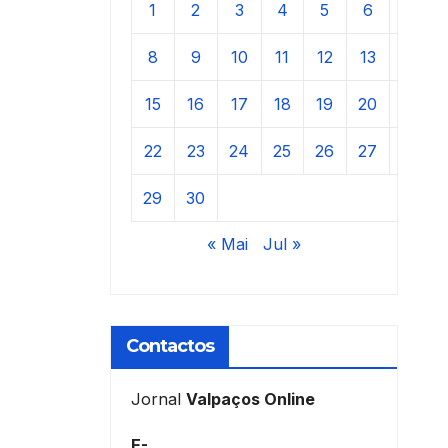
1
2
3
4
5
6
7
8
9
10
11
12
13
14
15
16
17
18
19
20
21
22
23
24
25
26
27
28
29
30
« Mai
Jul »
Contactos
Jornal
Valpaços Online
E-