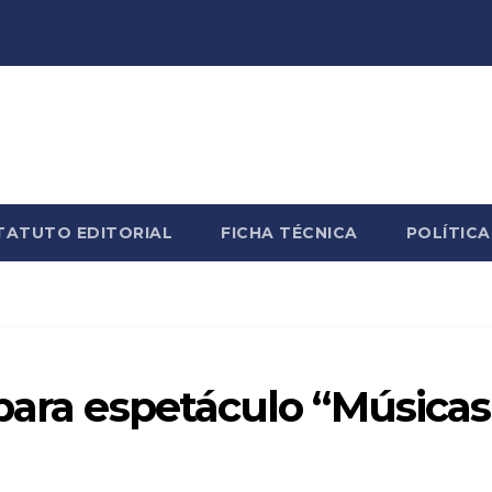
TATUTO EDITORIAL
FICHA TÉCNICA
POLÍTICA
para espetáculo “Músicas