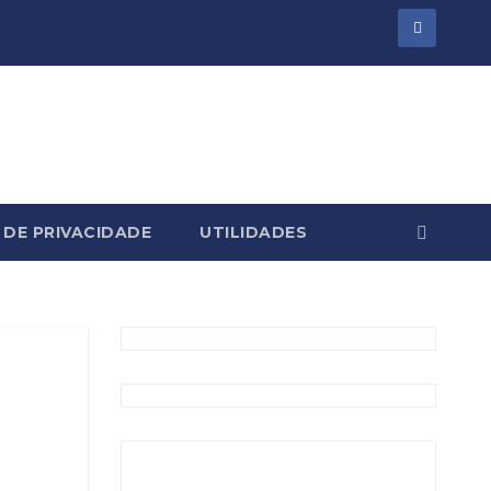
 DE PRIVACIDADE
UTILIDADES