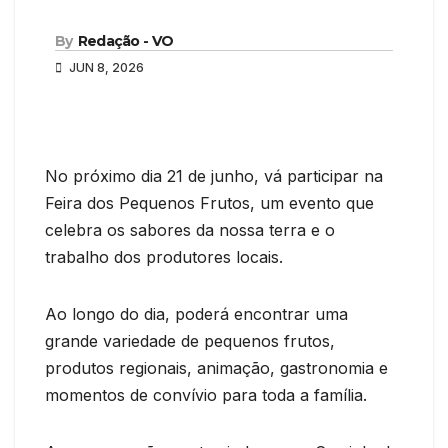
By
Redação - VO
JUN 8, 2026
No próximo dia 21 de junho, vá participar na
Feira dos Pequenos Frutos, um evento que
celebra os sabores da nossa terra e o
trabalho dos produtores locais.
Ao longo do dia, poderá encontrar uma
grande variedade de pequenos frutos,
produtos regionais, animação, gastronomia e
momentos de convívio para toda a família.