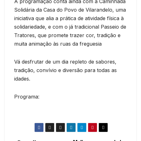
A programação conta ainda com a Caminhada
Solidária da Casa do Povo de Vilarandelo, uma
iniciativa que alia a prática de atividade física à
solidariedade, e com o já tradicional Passeio de
Tratores, que promete trazer cor, tradição e
muita animação às ruas da freguesia
Vá desfrutar de um dia repleto de sabores,
tradição, convívio e diversão para todas as
idades.
Programa: