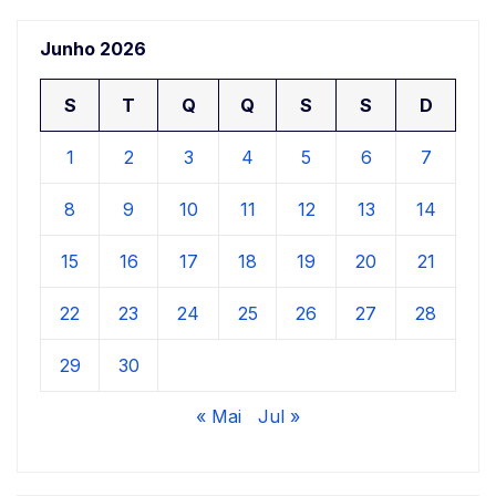
Junho 2026
S
T
Q
Q
S
S
D
1
2
3
4
5
6
7
8
9
10
11
12
13
14
15
16
17
18
19
20
21
22
23
24
25
26
27
28
29
30
« Mai
Jul »