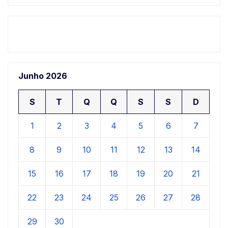
Junho 2026
S
T
Q
Q
S
S
D
1
2
3
4
5
6
7
8
9
10
11
12
13
14
15
16
17
18
19
20
21
22
23
24
25
26
27
28
29
30