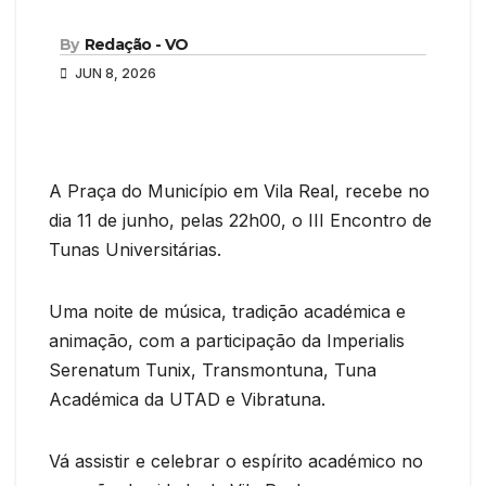
By
Redação - VO
JUN 8, 2026
A Praça do Município em Vila Real, recebe no
dia 11 de junho, pelas 22h00, o III Encontro de
Tunas Universitárias.
Uma noite de música, tradição académica e
animação, com a participação da Imperialis
Serenatum Tunix, Transmontuna, Tuna
Académica da UTAD e Vibratuna.
Vá assistir e celebrar o espírito académico no