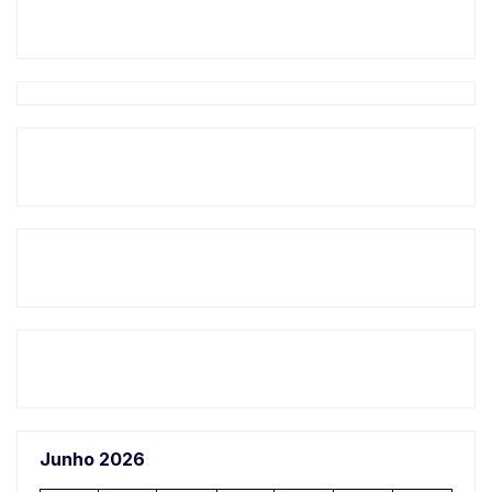
Junho 2026