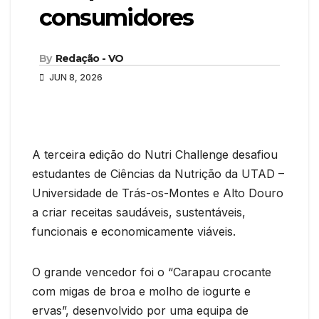
consumidores
By
Redação - VO
JUN 8, 2026
A terceira edição do Nutri Challenge desafiou
estudantes de Ciências da Nutrição da UTAD –
Universidade de Trás-os-Montes e Alto Douro
a criar receitas saudáveis, sustentáveis,
funcionais e economicamente viáveis.
O grande vencedor foi o “Carapau crocante
com migas de broa e molho de iogurte e
ervas”, desenvolvido por uma equipa de