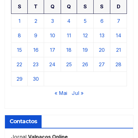
S
T
Q
Q
S
S
D
1
2
3
4
5
6
7
8
9
10
11
12
13
14
15
16
17
18
19
20
21
22
23
24
25
26
27
28
29
30
« Mai
Jul »
Contactos
Jornal
Valpaços Online