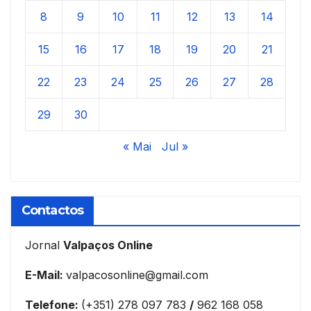
8
9
10
11
12
13
14
15
16
17
18
19
20
21
22
23
24
25
26
27
28
29
30
« Mai
Jul »
Contactos
Jornal
Valpaços Online
E-Mail:
valpacosonline@gmail.com
Telefone:
(+351) 278 097 783
/
962 168 058