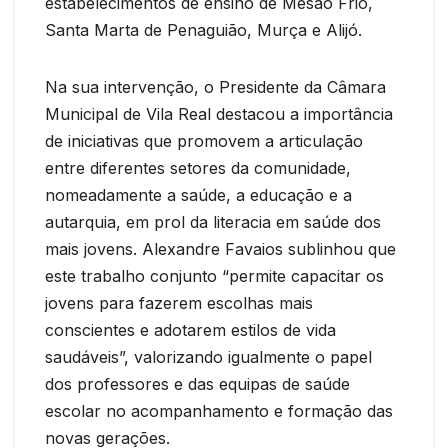
estabelecimentos de ensino de Mesão Frio,
Santa Marta de Penaguião, Murça e Alijó.
Na sua intervenção, o Presidente da Câmara
Municipal de Vila Real destacou a importância
de iniciativas que promovem a articulação
entre diferentes setores da comunidade,
nomeadamente a saúde, a educação e a
autarquia, em prol da literacia em saúde dos
mais jovens. Alexandre Favaios sublinhou que
este trabalho conjunto “permite capacitar os
jovens para fazerem escolhas mais
conscientes e adotarem estilos de vida
saudáveis”, valorizando igualmente o papel
dos professores e das equipas de saúde
escolar no acompanhamento e formação das
novas gerações.