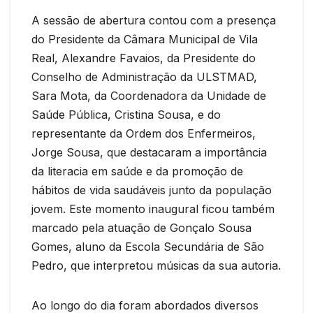
A sessão de abertura contou com a presença
do Presidente da Câmara Municipal de Vila
Real, Alexandre Favaios, da Presidente do
Conselho de Administração da ULSTMAD,
Sara Mota, da Coordenadora da Unidade de
Saúde Pública, Cristina Sousa, e do
representante da Ordem dos Enfermeiros,
Jorge Sousa, que destacaram a importância
da literacia em saúde e da promoção de
hábitos de vida saudáveis junto da população
jovem. Este momento inaugural ficou também
marcado pela atuação de Gonçalo Sousa
Gomes, aluno da Escola Secundária de São
Pedro, que interpretou músicas da sua autoria.
Ao longo do dia foram abordados diversos