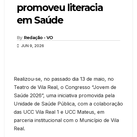
promoveu literacia
em Saúde
By
Redação - VO
JUN 9, 2026
Realizou-se, no passado dia 13 de maio, no
Teatro de Vila Real, o Congresso “Jovem de
Saúde 2026”, uma iniciativa promovida pela
Unidade de Saúde Pública, com a colaboração
das UCC Vila Real 1 e UCC Mateus, em
parceria institucional com o Município de Vila
Real.