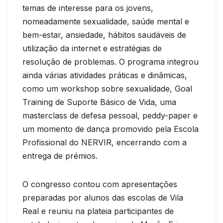
temas de interesse para os jovens,
nomeadamente sexualidade, saúde mental e
bem-estar, ansiedade, hábitos saudáveis de
utilização da internet e estratégias de
resolução de problemas. O programa integrou
ainda várias atividades práticas e dinâmicas,
como um workshop sobre sexualidade, Goal
Training de Suporte Básico de Vida, uma
masterclass de defesa pessoal, peddy-paper e
um momento de dança promovido pela Escola
Profissional do NERVIR, encerrando com a
entrega de prémios.
O congresso contou com apresentações
preparadas por alunos das escolas de Vila
Real e reuniu na plateia participantes de