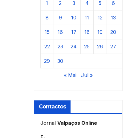
1
2
3
4
5
6
7
8
9
10
11
12
13
14
15
16
17
18
19
20
21
22
23
24
25
26
27
28
29
30
« Mai
Jul »
Contactos
Jornal
Valpaços Online
E-