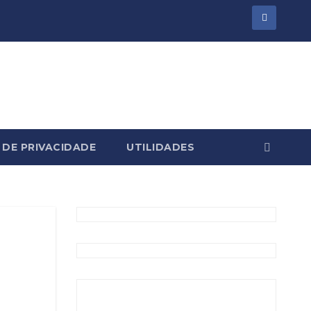
 DE PRIVACIDADE
UTILIDADES