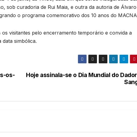
, sob curadoria de Rui Maia, e outra da autoria de Álvaro
ntegrando o programa comemorativo dos 10 anos do MACNA
os visitantes pelo encerramento temporário e convida a
 data simbólica.
s-os-
Hoje assinala-se o Dia Mundial do Dador
San