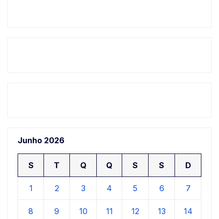
Junho 2026
S
T
Q
Q
S
S
D
1
2
3
4
5
6
7
8
9
10
11
12
13
14