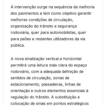
A intervenção surge na sequência da melhoria
dos pavimentos e tem como objetivo garantir
melhores condições de circulação,
organização do trânsito e segurança
rodoviária, quer para automobilistas, quer
para peões e restantes utilizadores da via
pública.
A nova sinalização vertical e horizontal
permitirá uma leitura mais clara do espaço
rodoviário, com a adequada definição de
sentidos de circulação, zonas de
estacionamento, passadeiras, linhas de
orientação e outros elementos essenciais à
regulação do trânsito. A substituição e
colocação de sinais em pontos estratégicos