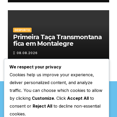
DESPORTO
Primeira Taça Transmontana
fica em Montalegre
08.08.2026
We respect your privacy
Cookies help us improve your experience,
deliver personalized content, and analyze
traffic. You can choose which cookies to allow
by clicking
Customize
. Click
Accept All
to
consent or
Reject All
to decline non-essential
Valpaços Online
cookies.