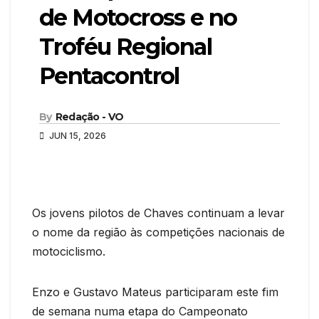
de Motocross e no
Troféu Regional
Pentacontrol
By
Redação - VO
JUN 15, 2026
Os jovens pilotos de Chaves continuam a levar
o nome da região às competições nacionais de
motociclismo.
Enzo e Gustavo Mateus participaram este fim
de semana numa etapa do Campeonato