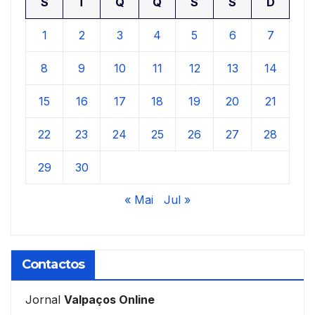
S
T
Q
Q
S
S
D
1
2
3
4
5
6
7
8
9
10
11
12
13
14
15
16
17
18
19
20
21
22
23
24
25
26
27
28
29
30
« Mai
Jul »
Contactos
Jornal
Valpaços Online