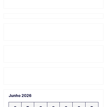
Junho 2026