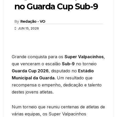
no Guarda Cup Sub-9
By
Redação - VO
JUN 15, 2026
Grande conquista para os
Super Valpacinhos
,
que venceram o escalão
Sub-9
no torneio
Guarda Cup 2026
, disputado no
Estádio
Municipal da Guarda
. Um resultado que
recompensa o empenho, dedicação e talento
destes jovens atletas.
Num torneio que reuniu centenas de atletas de
várias equipas, os Super Valpacinhos