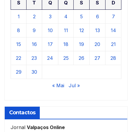
S
T
Q
Q
S
S
D
1
2
3
4
5
6
7
8
9
10
11
12
13
14
15
16
17
18
19
20
21
22
23
24
25
26
27
28
29
30
« Mai
Jul »
Contactos
Jornal
Valpaços Online