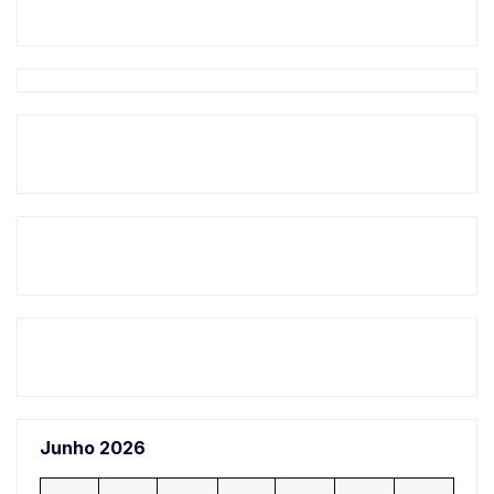
Junho 2026