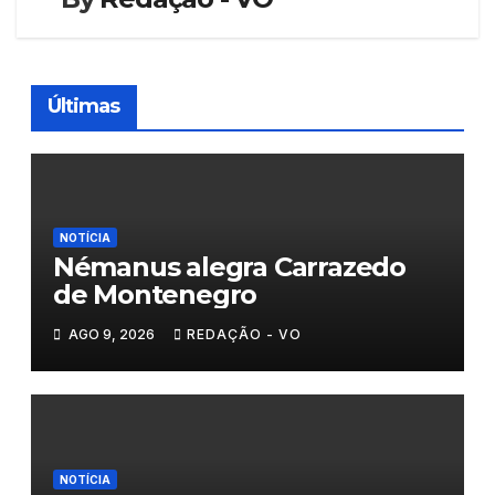
Últimas
NOTÍCIA
Némanus alegra Carrazedo
de Montenegro
AGO 9, 2026
REDAÇÃO - VO
NOTÍCIA