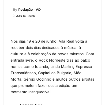
By
Redação - VO
JUN 16, 2026
Nos dias 19 e 20 de junho, Vila Real volta a
receber dois dias dedicados à música, à
cultura e à celebração de novos talentos. Com
entrada livre, o Rock Nordeste traz ao palco
nomes como Iolanda, Linda Martini, Expresso
Transatlântico, Capital da Bulgária, Mão
Morta, Sérgio Godinho e muitos outros artistas
que prometem fazer desta edição um
momento inesquecível.