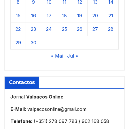
8
9
10
11
12
13
14
15
16
17
18
19
20
21
22
23
24
25
26
27
28
29
30
« Mai
Jul »
Contactos
Jornal
Valpaços Online
E-Mail:
valpacosonline@gmail.com
Telefone:
(+351) 278 097 783
/
962 168 058