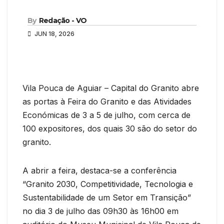
By
Redação - VO
JUN 18, 2026
Vila Pouca de Aguiar – Capital do Granito abre
as portas à Feira do Granito e das Atividades
Económicas de 3 a 5 de julho, com cerca de
100 expositores, dos quais 30 são do setor do
granito.
A abrir a feira, destaca-se a conferência
“Granito 2030, Competitividade, Tecnologia e
Sustentabilidade de um Setor em Transição”
no dia 3 de julho das 09h30 às 16h00 em