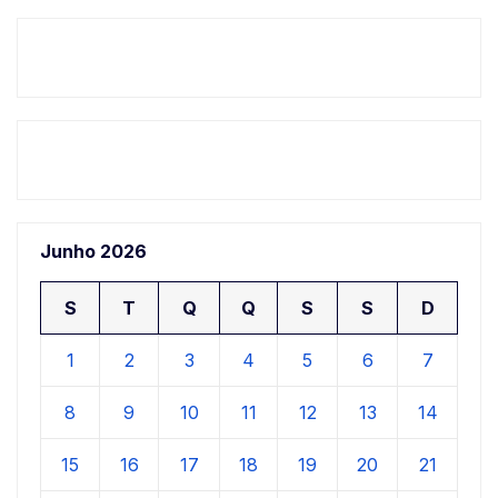
Junho 2026
S
T
Q
Q
S
S
D
1
2
3
4
5
6
7
8
9
10
11
12
13
14
15
16
17
18
19
20
21