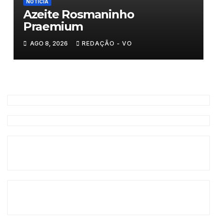
NOTÍCIA
Azeite Rosmaninho
Praemium
AGO 8, 2026
REDAÇÃO - VO