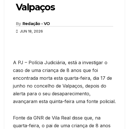
Valpaços
By
Redação - VO
JUN 18, 2026
A PJ – Polícia Judiciária, está a investigar o
caso de uma criança de 8 anos que foi
encontrada morta esta quarta-feira, dia 17 de
junho no concelho de Valpaços, depois do
alerta para o seu desaparecimento,
avançaram esta quinta-feira uma fonte policial.
Fonte da GNR de Vila Real disse que, na
quarta-feira, o pai de uma criança de 8 anos