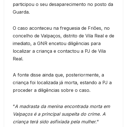
participou o seu desaparecimento no posto da
Guarda.
O caso aconteceu na freguesia de Friões, no
concelho de Valpaços, distrito de Vila Real e de
imediato, a GNR encetou diligências para
localizar a criança e contactou a PJ de Vila
Real.
A fonte disse ainda que, posteriormente, a
criança foi localizada já morta, estando a PJ a
proceder a diligências sobre o caso.
“
A madrasta da menina encontrada morta em
Valpaços é a principal suspeita do crime. A
criança terá sido asfixiada pela mulher.
“