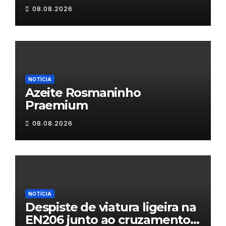
08.08.2026
NOTÍCIA
Azeite Rosmaninho
Praemium
08.08.2026
NOTÍCIA
Despiste de viatura ligeira na
EN206 junto ao cruzamento