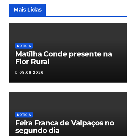
Mais Lidas
NOTÍCIA
Matilha Conde presente na
Flor Rural
08.08.2026
NOTÍCIA
Feira Franca de Valpaços no
segundo dia