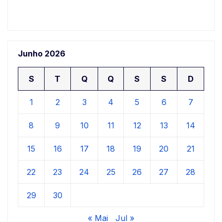
Junho 2026
S
T
Q
Q
S
S
D
1
2
3
4
5
6
7
8
9
10
11
12
13
14
15
16
17
18
19
20
21
22
23
24
25
26
27
28
29
30
« Mai
Jul »