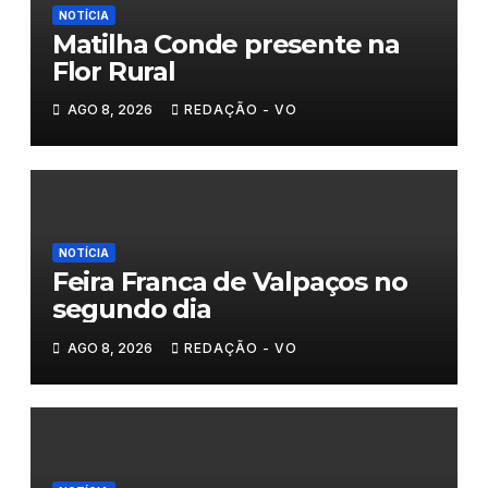
NOTÍCIA
Matilha Conde presente na
Flor Rural
AGO 8, 2026
REDAÇÃO - VO
NOTÍCIA
Feira Franca de Valpaços no
segundo dia
AGO 8, 2026
REDAÇÃO - VO