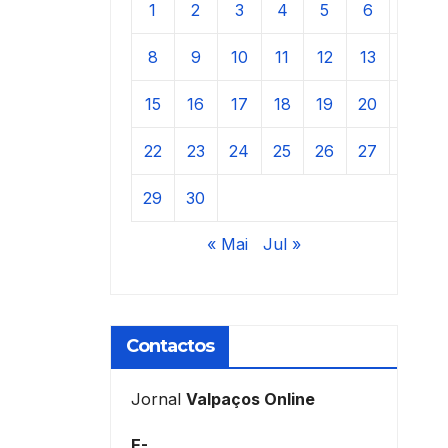
1
2
3
4
5
6
7
8
9
10
11
12
13
14
15
16
17
18
19
20
21
22
23
24
25
26
27
28
29
30
« Mai
Jul »
Contactos
Jornal
Valpaços Online
E-