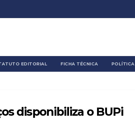
TATUTO EDITORIAL
FICHA TÉCNICA
POLÍTICA
os disponibiliza o BUPi