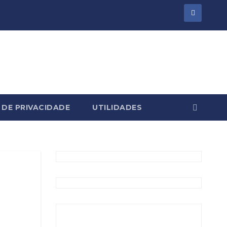
 DE PRIVACIDADE
UTILIDADES