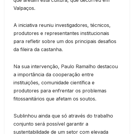
Valpaços.
A iniciativa reuniu investigadores, técnicos,
produtores e representantes institucionais
para refletir sobre um dos principais desafios
da fileira da castanha.
Na sua intervenção, Paulo Ramalho destacou
a importância da cooperação entre
instituições, comunidade científica e
produtores para enfrentar os problemas
fitossanitários que afetam os soutos.
Sublinhou ainda que só através do trabalho
conjunto será possível garantir a
sustentabilidade de um setor com elevada