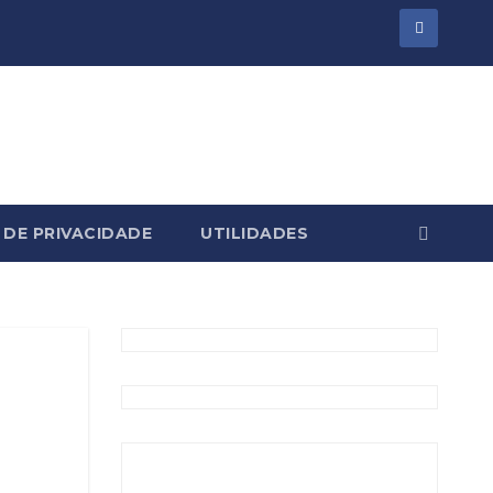
 DE PRIVACIDADE
UTILIDADES