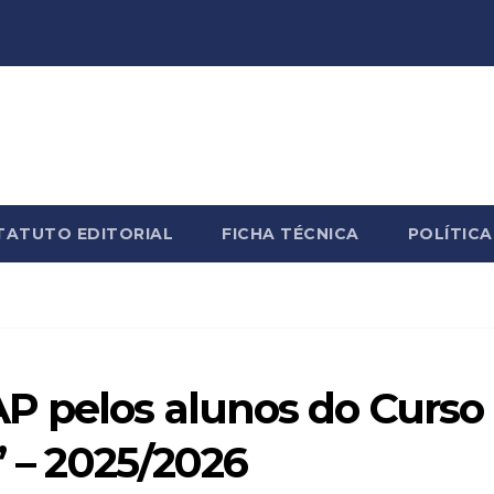
TATUTO EDITORIAL
FICHA TÉCNICA
POLÍTICA
P pelos alunos do Curso
” – 2025/2026