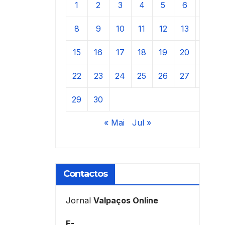
1
2
3
4
5
6
7
8
9
10
11
12
13
14
15
16
17
18
19
20
21
22
23
24
25
26
27
28
29
30
« Mai
Jul »
Contactos
Jornal
Valpaços Online
E-