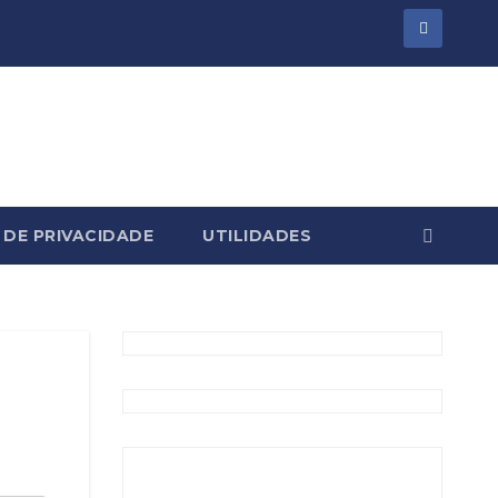
 DE PRIVACIDADE
UTILIDADES