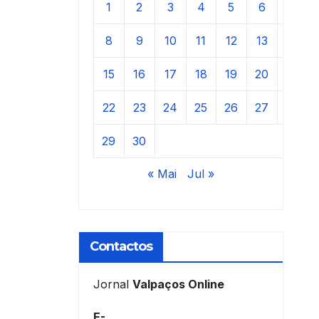
1
2
3
4
5
6
7
8
9
10
11
12
13
14
15
16
17
18
19
20
21
22
23
24
25
26
27
28
29
30
« Mai
Jul »
Contactos
Jornal
Valpaços Online
E-