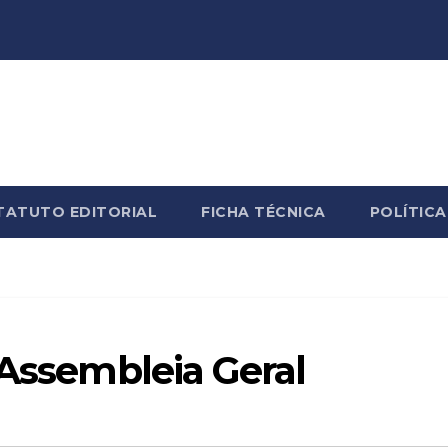
TATUTO EDITORIAL
FICHA TÉCNICA
POLÍTICA
 Assembleia Geral