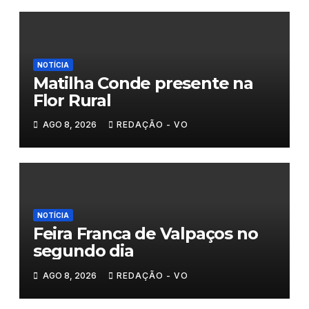
NOTÍCIA
Matilha Conde presente na
Flor Rural
AGO 8, 2026
REDAÇÃO - VO
NOTÍCIA
Feira Franca de Valpaços no
segundo dia
AGO 8, 2026
REDAÇÃO - VO