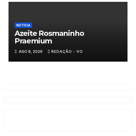
NOTÍCIA
Azeite Rosmaninho
Praemium
AGO 8, 2026
REDAÇÃO - VO