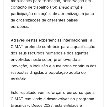
mobilidades para formação, observação em
contexto de trabalho (
job shadowing
) e
participação em ações de aprendizagem junto
de organizações de diferentes países
europeus.
Através destas experiências internacionais, a
CIMAT pretende contribuir para a qualificação
dos seus recursos humanos e dos agentes
envolvidos neste setor, promovendo a
inovação, a inclusão e a melhoria contínua das
respostas dirigidas à população adulta do
território.
Este resultado vem reforçar o percurso que a
CIMAT tem vindo a desenvolver no programa
Erasmus+. Desde 2023, esta entidade é