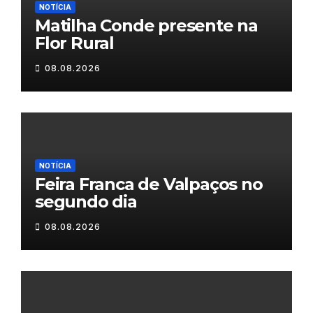
NOTÍCIA
Matilha Conde presente na
Flor Rural
08.08.2026
NOTÍCIA
Feira Franca de Valpaços no
segundo dia
08.08.2026