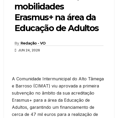
mobilidades
Erasmus+ na área da
Educação de Adultos
By
Redação - VO
JUN 24, 2026
A Comunidade Intermunicipal do Alto Tâmega
e Barroso (CIMAT) viu aprovada a primeira
subvenção no âmbito da sua acreditação
Erasmus+ para a área da Educação de
Adultos, garantindo um financiamento de
cerca de 47 mil euros para a realização de