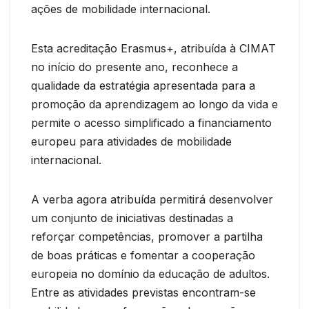
ações de mobilidade internacional.
Esta acreditação Erasmus+, atribuída à CIMAT
no início do presente ano, reconhece a
qualidade da estratégia apresentada para a
promoção da aprendizagem ao longo da vida e
permite o acesso simplificado a financiamento
europeu para atividades de mobilidade
internacional.
A verba agora atribuída permitirá desenvolver
um conjunto de iniciativas destinadas a
reforçar competências, promover a partilha
de boas práticas e fomentar a cooperação
europeia no domínio da educação de adultos.
Entre as atividades previstas encontram-se