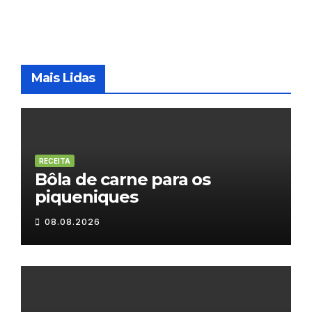
Mais Lidas
RECEITA
Bôla de carne para os
piqueniques
08.08.2026