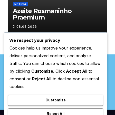
NOTÍCIA
Azeite Rosmaninho
Praemium
08.08.2026
We respect your privacy
Cookies help us improve your experience,
deliver personalized content, and analyze
traffic. You can choose which cookies to allow
by clicking
Customize
. Click
Accept All
to
consent or
Reject All
to decline non-essential
Valpaços Online
cookies.
Customize
Reject All