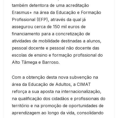
também detentora de uma acreditação
Erasmus+ na área da Educação e Formação
Profissional (EFP), através da qual já
assegurou cerca de 150 mil euros de
financiamento para a concretização de
atividades de mobilidade destinadas a alunos,
pessoal docente e pessoal não docente das
escolas de ensino e formação profissional do
Alto Tâmega e Barroso.
Com a obtenção desta nova subvenção na
área da Educação de Adultos, a CIMAT
reforça a sua aposta na internacionalização,
na qualificação dos cidadãos e profissionais do
território e na promoção de oportunidades de
aprendizagem ao longo da vida, consolidando