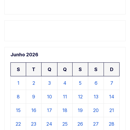
Junho 2026
S
T
Q
Q
S
S
D
1
2
3
4
5
6
7
8
9
10
11
12
13
14
15
16
17
18
19
20
21
22
23
24
25
26
27
28