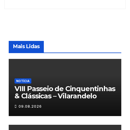
Mais Lidas
NOTÍCIA
VIII Passeio de Cinquentinhas
& Clássicas – Vilarandelo
09.08.2026