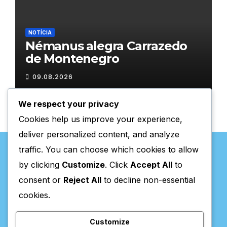
NOTÍCIA
Némanus alegra Carrazedo
de Montenegro
09.08.2026
We respect your privacy
Cookies help us improve your experience,
deliver personalized content, and analyze
traffic. You can choose which cookies to allow
by clicking
Customize
. Click
Accept All
to
consent or
Reject All
to decline non-essential
Valpaços Online
cookies.
Customize