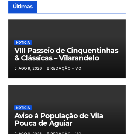
Últimas
NOTÍCIA
VIII Passeio de Cinquentinhas
& Clássicas – Vilarandelo
AGO 9, 2026
REDAÇÃO - VO
NOTÍCIA
Aviso à População de Vila
Pouca de Aguiar
AGO 9, 2026
REDAÇÃO - VO