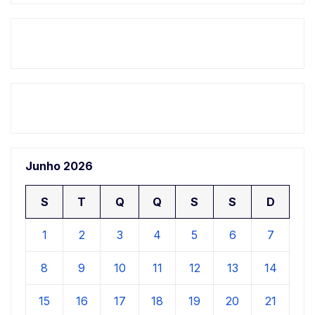
Junho 2026
S
T
Q
Q
S
S
D
1
2
3
4
5
6
7
8
9
10
11
12
13
14
15
16
17
18
19
20
21