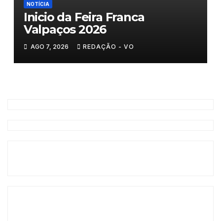
NOTÍCIA
Inicio da Feira Franca
Valpaços 2026
AGO 7, 2026
REDAÇÃO - VO