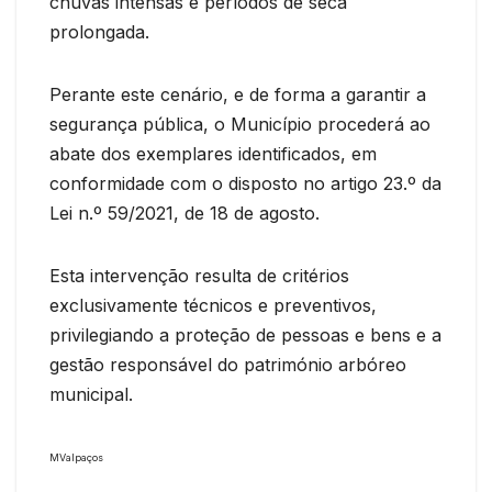
chuvas intensas e períodos de seca
prolongada.
Perante este cenário, e de forma a garantir a
segurança pública, o Município procederá ao
abate dos exemplares identificados, em
conformidade com o disposto no artigo 23.º da
Lei n.º 59/2021, de 18 de agosto.
Esta intervenção resulta de critérios
exclusivamente técnicos e preventivos,
privilegiando a proteção de pessoas e bens e a
gestão responsável do património arbóreo
municipal.
MValpaços