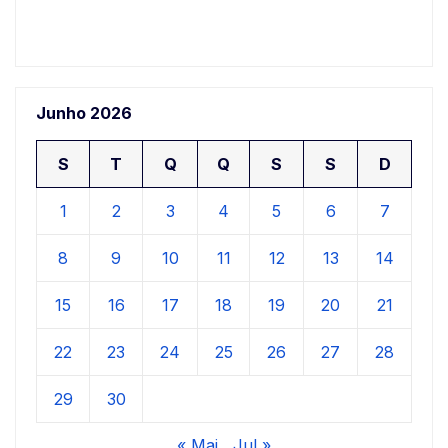
Junho 2026
S
T
Q
Q
S
S
D
1
2
3
4
5
6
7
8
9
10
11
12
13
14
15
16
17
18
19
20
21
22
23
24
25
26
27
28
29
30
« Mai
Jul »