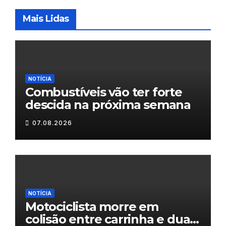
Mais Lidas
NOTÍCIA
Combustíveis vão ter forte
descida na próxima semana
07.08.2026
NOTÍCIA
Motociclista morre em
colisão entre carrinha e duas