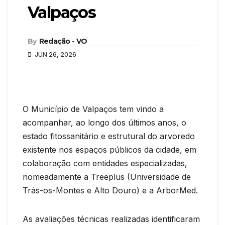
Valpaços
By
Redação - VO
JUN 26, 2026
O Município de Valpaços tem vindo a
acompanhar, ao longo dos últimos anos, o
estado fitossanitário e estrutural do arvoredo
existente nos espaços públicos da cidade, em
colaboração com entidades especializadas,
nomeadamente a Treeplus (Universidade de
Trás-os-Montes e Alto Douro) e a ArborMed.
As avaliações técnicas realizadas identificaram