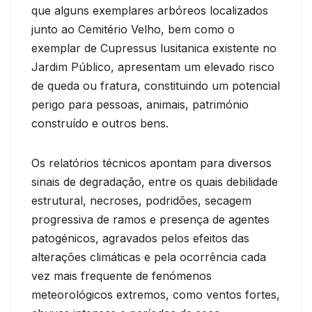
que alguns exemplares arbóreos localizados
junto ao Cemitério Velho, bem como o
exemplar de Cupressus lusitanica existente no
Jardim Público, apresentam um elevado risco
de queda ou fratura, constituindo um potencial
perigo para pessoas, animais, património
construído e outros bens.
Os relatórios técnicos apontam para diversos
sinais de degradação, entre os quais debilidade
estrutural, necroses, podridões, secagem
progressiva de ramos e presença de agentes
patogénicos, agravados pelos efeitos das
alterações climáticas e pela ocorrência cada
vez mais frequente de fenómenos
meteorológicos extremos, como ventos fortes,