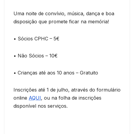
Uma noite de convívio, música, dança e boa
disposição que promete ficar na memória!
• Sócios CPHC – 5€
• Não Sócios – 10€
• Crianças até aos 10 anos – Gratuito
Inscrições até 1 de julho, através do formulário
online
AQUI
, ou na folha de inscrições
disponível nos serviços.