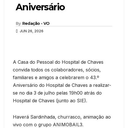
Aniversário
By
Redação - VO
JUN 26, 2026
A Casa do Pessoal do Hospital de Chaves
convida todos os colaboradores, sócios,
familiares e amigos a celebrarem o 43.º
Aniversário do Hospital de Chaves a realizar-
se no dia 3 de julho pelas 19h00 atrás do
Hospital de Chaves (junto ao SIE).
Haverá Sardinhada, churrasco, animação ao
vivo com o grupo ANIMOBAIL3.