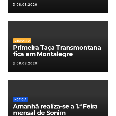
08.08.2026
DESPORTO
Primeira Taça Transmontana
fica em Montalegre
08.08.2026
NOTÍCIA
Amanhã realiza-se a 1.ª Feira
mensal de Sonim