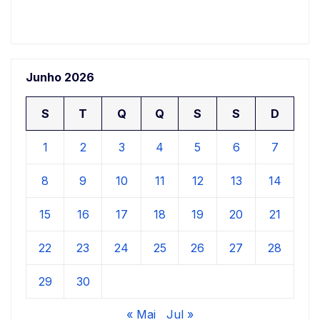
Junho 2026
S
T
Q
Q
S
S
D
1
2
3
4
5
6
7
8
9
10
11
12
13
14
15
16
17
18
19
20
21
22
23
24
25
26
27
28
29
30
« Mai
Jul »