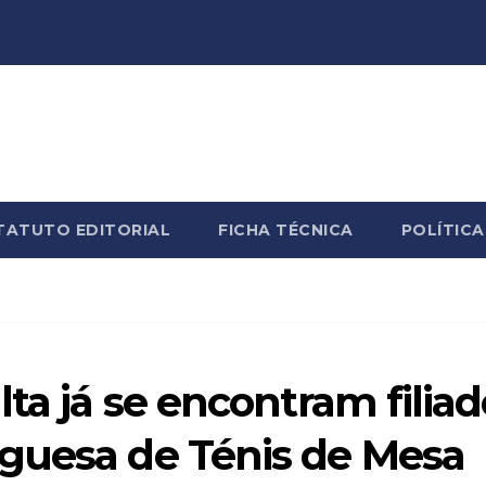
TATUTO EDITORIAL
FICHA TÉCNICA
POLÍTICA
lta já se encontram filiad
guesa de Ténis de Mesa