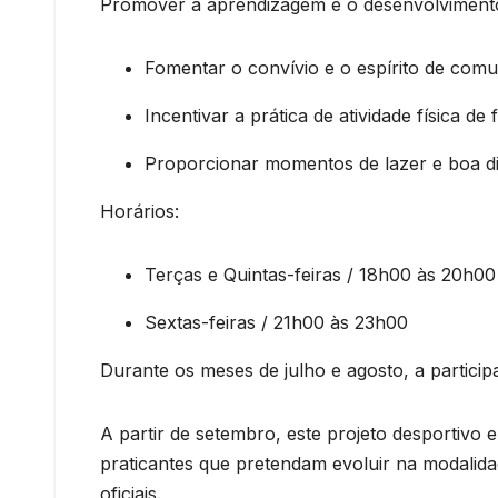
Promover a aprendizagem e o desenvolviment
Fomentar o convívio e o espírito de comu
Incentivar a prática de atividade física de
Proporcionar momentos de lazer e boa di
Horários:
Terças e Quintas-feiras / 18h00 às 20h00
Sextas-feiras / 21h00 às 23h00
Durante os meses de julho e agosto, a particip
A partir de setembro, este projeto desportivo
praticantes que pretendam evoluir na modalid
oficiais.