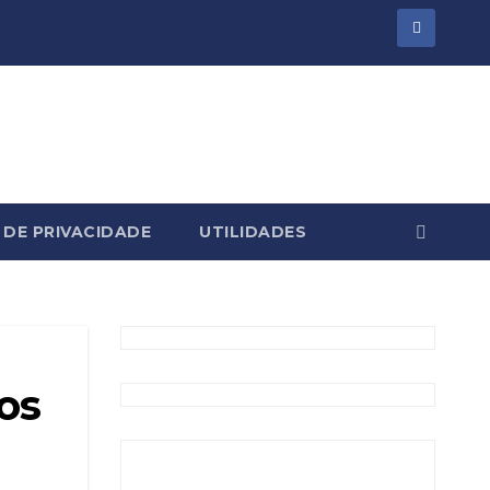
 DE PRIVACIDADE
UTILIDADES
os