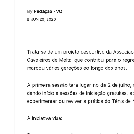
By
Redação - VO
JUN 26, 2026
Trata-se de um projeto desportivo da Associaçã
Cavaleiros de Malta, que contribui para o regr
marcou várias gerações ao longo dos anos.
A primeira sessão terá lugar no dia 2 de julho,
dando início a sessões de iniciação gratuitas, 
experimentar ou reviver a prática do Ténis de
A iniciativa visa: