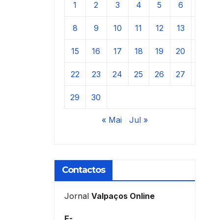
1
2
3
4
5
6
7
8
9
10
11
12
13
14
15
16
17
18
19
20
21
22
23
24
25
26
27
28
29
30
« Mai
Jul »
Contactos
Jornal
Valpaços Online
E-