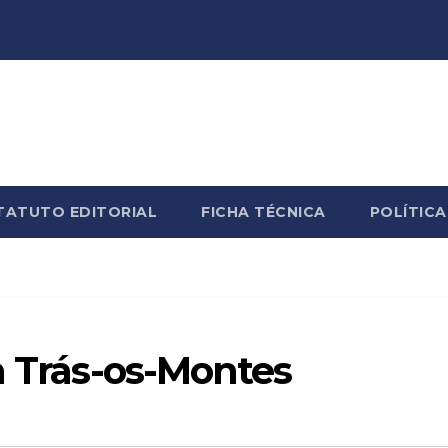
TATUTO EDITORIAL
FICHA TÉCNICA
POLÍTICA
m Trás-os-Montes