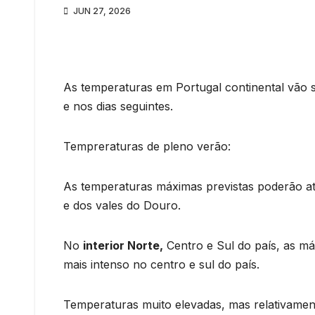
JUN 27, 2026
As temperaturas em Portugal continental vão s
e nos dias seguintes.
Tempreraturas de pleno verão:
As temperaturas máximas previstas poderão at
e dos vales do Douro.
No
interior Norte,
Centro e Sul do país, as má
mais intenso no centro e sul do país.
Temperaturas muito elevadas, mas relativamen