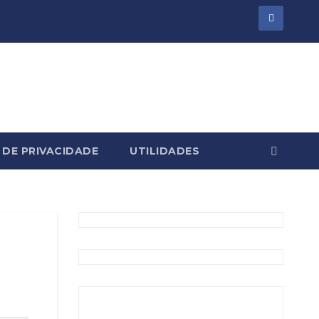
 DE PRIVACIDADE
UTILIDADES