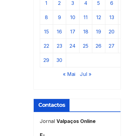
1
2
3
4
5
6
7
8
9
10
11
12
13
14
15
16
17
18
19
20
21
22
23
24
25
26
27
28
29
30
« Mai
Jul »
Contactos
Jornal
Valpaços Online
E-