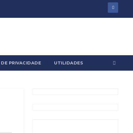
 DE PRIVACIDADE
UTILIDADES