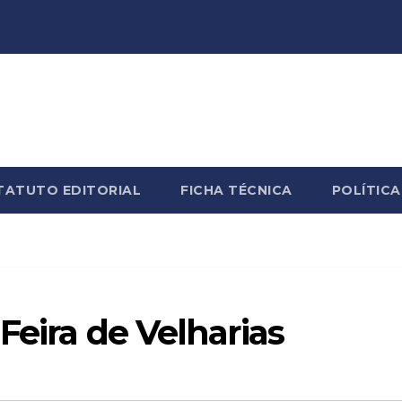
TATUTO EDITORIAL
FICHA TÉCNICA
POLÍTICA
Feira de Velharias