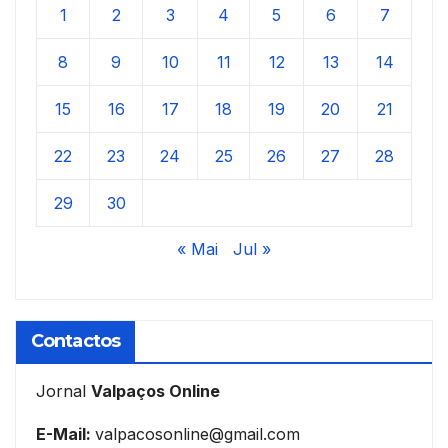
1
2
3
4
5
6
7
8
9
10
11
12
13
14
15
16
17
18
19
20
21
22
23
24
25
26
27
28
29
30
« Mai
Jul »
Contactos
Jornal
Valpaços Online
E-Mail:
valpacosonline@gmail.com