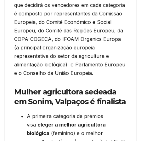
que decidirá os vencedores em cada categoria
é composto por representantes da Comissão
Europeia, do Comité Económico e Social
Europeu, do Comité das Regiões Europeu, da
COPA-COGECA, do IFOAM Organics Europa
(a principal organização europeia
representativa do setor da agricultura e
alimentação biológica), o Parlamento Europeu
e o Conselho da União Europeia.
Mulher agricultora sedeada
em Sonim, Valpaços é finalista
A primeira categoria de prémios
visa
eleger a melhor agricultora
biológica
(feminino) e o melhor