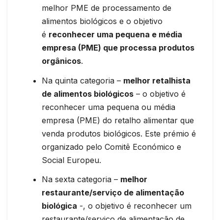
melhor PME de processamento de
alimentos biológicos e o objetivo
é
reconhecer uma pequena e média
empresa (PME) que processa produtos
orgânicos
.
Na quinta categoria –
melhor retalhista
de alimentos biológicos
– o objetivo é
reconhecer uma pequena ou média
empresa (PME) do retalho alimentar que
venda produtos biológicos. Este prémio é
organizado pelo Comitê Económico e
Social Europeu.
Na sexta categoria –
melhor
restaurante/serviço de alimentação
biológica
-, o objetivo é reconhecer um
restaurante/serviço de alimentação de