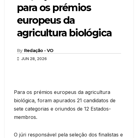
para os prémios
europeus da
agricultura biológica
By
Redação - VO
JUN 28, 2026
Para os prémios europeus da agricultura
biológica, foram apurados 21 candidatos de
sete categorias e oriundos de 12 Estados-
membros.
O júri responsável pela seleção dos finalistas e