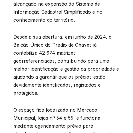
alcançado na expansão do Sistema de
Informação Cadastral Simplificado e no
conhecimento do território.
Desde a sua abertura, em junho de 2024, o
Balcão Único do Prédio de Chaves já
contabiliza 42 674 matrizes
georreferenciadas, contribuindo para uma
melhor identificação e gestão da propriedade e
ajudando a garantir que os prédios estão
devidamente identificados, registados e
protegidos.
O espaço fica localizado no Mercado
Municipal, lojas nº 54 e 55, e funciona
mediante agendamento prévio para