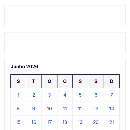
Junho 2026
S
T
Q
Q
S
S
D
1
2
3
4
5
6
7
8
9
10
11
12
13
14
15
16
17
18
19
20
21