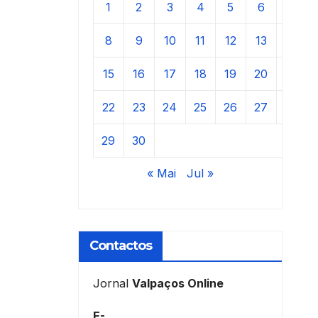
1
2
3
4
5
6
7
8
9
10
11
12
13
14
15
16
17
18
19
20
21
22
23
24
25
26
27
28
29
30
« Mai
Jul »
Contactos
Jornal
Valpaços Online
E-