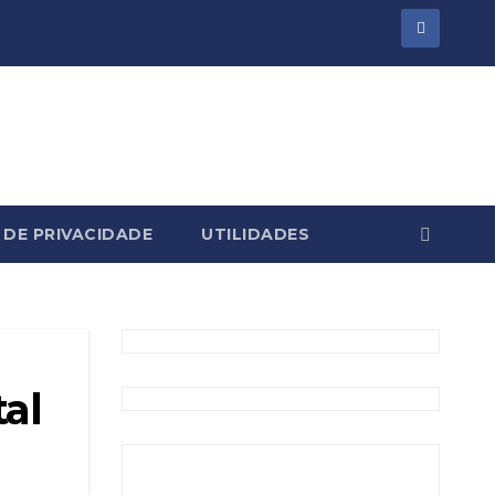
 DE PRIVACIDADE
UTILIDADES
tal