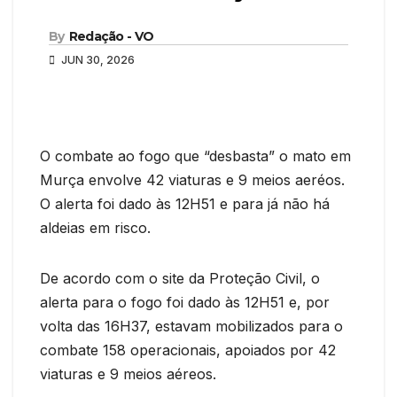
By
Redação - VO
JUN 30, 2026
O combate ao fogo que “desbasta” o mato em
Murça envolve 42 viaturas e 9 meios aeréos.
O alerta foi dado às 12H51 e para já não há
aldeias em risco.
De acordo com o site da Proteção Civil, o
alerta para o fogo foi dado às 12H51 e, por
volta das 16H37, estavam mobilizados para o
combate 158 operacionais, apoiados por 42
viaturas e 9 meios aéreos.