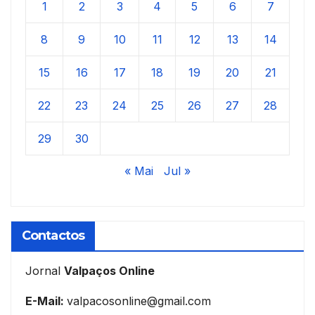
1
2
3
4
5
6
7
8
9
10
11
12
13
14
15
16
17
18
19
20
21
22
23
24
25
26
27
28
29
30
« Mai
Jul »
Contactos
Jornal
Valpaços Online
E-Mail:
valpacosonline@gmail.com