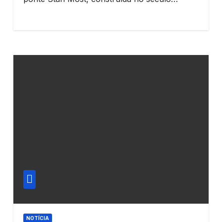
NOTÍCIA