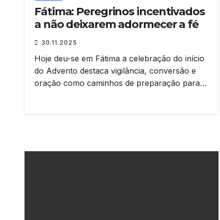
Fátima: Peregrinos incentivados
a não deixarem adormecer a fé
30.11.2025
Hoje deu-se em Fátima a celebração do início
do Advento destaca vigilância, conversão e
oração como caminhos de preparação para…