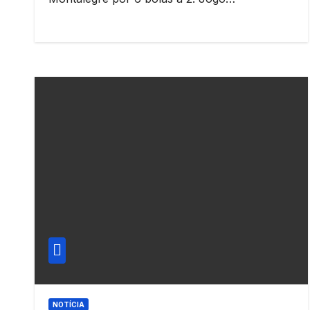
NOTÍCIA