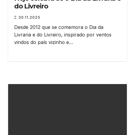
do Livreiro
30.11.2025
Desde 2012 que se comemora o Dia da
Livraria e do Livreiro, inspirado por ventos
vindos do país vizinho e…