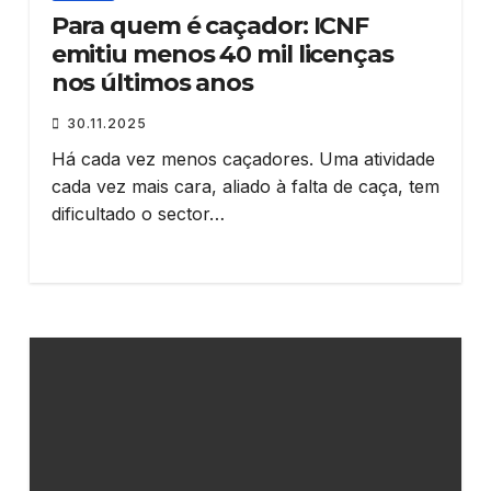
Para quem é caçador: ICNF
emitiu menos 40 mil licenças
nos últimos anos
30.11.2025
Há cada vez menos caçadores. Uma atividade
cada vez mais cara, aliado à falta de caça, tem
dificultado o sector…