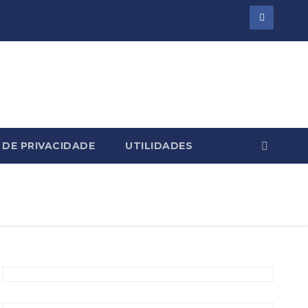
 DE PRIVACIDADE
UTILIDADES