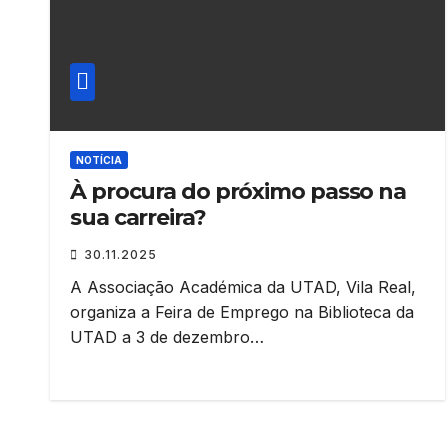
NOTÍCIA
À procura do próximo passo na
sua carreira?
30.11.2025
A Associação Académica da UTAD, Vila Real,
organiza a Feira de Emprego na Biblioteca da
UTAD a 3 de dezembro…