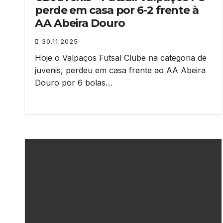
perde em casa por 6-2 frente à
AA Abeira Douro
30.11.2025
Hoje o Valpaços Futsal Clube na categoria de
juvenis, perdeu em casa frente ao AA Abeira
Douro por 6 bolas…