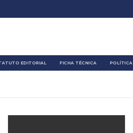
TATUTO EDITORIAL
FICHA TÉCNICA
POLÍTICA