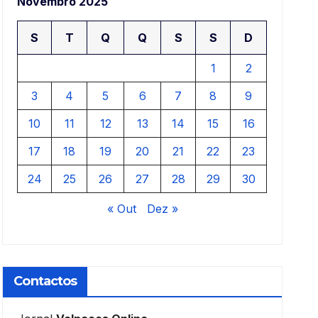
Novembro 2025
S
T
Q
Q
S
S
D
1
2
3
4
5
6
7
8
9
10
11
12
13
14
15
16
17
18
19
20
21
22
23
24
25
26
27
28
29
30
« Out
Dez »
Contactos