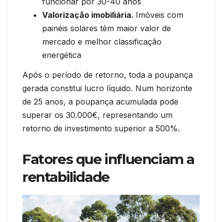
funcionar por 30-40 anos
Valorização imobiliária.
Imóveis com
painéis solares têm maior valor de
mercado e melhor classificação
energética
Após o período de retorno, toda a poupança
gerada constitui lucro líquido. Num horizonte
de 25 anos, a poupança acumulada pode
superar os 30.000€, representando um
retorno de investimento superior a 500%.
Fatores que influenciam a
rentabilidade