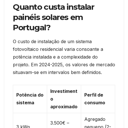
Quanto custa instalar
painéis solares em
Portugal?
O custo de instalação de um sistema
fotovoltaico residencial varia consoante a
potência instalada e a complexidade do
projeto. Em 2024-2025, os valores de mercado
situavam-se em intervalos bem definidos.
Investiment
Potência do
Perfil de
o
sistema
consumo
aproximado
Agregado
3.500€ –
3 kWp
pequeno (2-