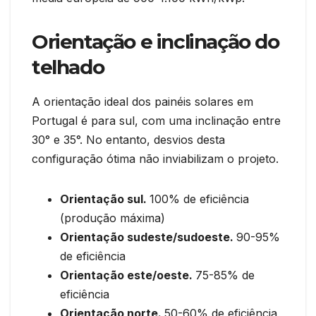
Orientação e inclinação do
telhado
A orientação ideal dos painéis solares em
Portugal é para sul, com uma inclinação entre
30° e 35°. No entanto, desvios desta
configuração ótima não inviabilizam o projeto.
Orientação sul.
100% de eficiência
(produção máxima)
Orientação sudeste/sudoeste.
90-95%
de eficiência
Orientação este/oeste.
75-85% de
eficiência
Orientação norte.
50-60% de eficiência