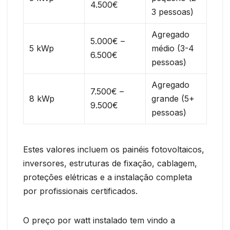
4.500€
3 pessoas)
Agregado
5.000€ –
5 kWp
médio (3-4
6.500€
pessoas)
Agregado
7.500€ –
8 kWp
grande (5+
9.500€
pessoas)
Estes valores incluem os painéis fotovoltaicos,
inversores, estruturas de fixação, cablagem,
proteções elétricas e a instalação completa
por profissionais certificados.
O preço por watt instalado tem vindo a