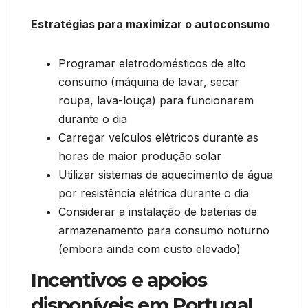
Estratégias para maximizar o autoconsumo
Programar eletrodomésticos de alto
consumo (máquina de lavar, secar
roupa, lava-louça) para funcionarem
durante o dia
Carregar veículos elétricos durante as
horas de maior produção solar
Utilizar sistemas de aquecimento de água
por resistência elétrica durante o dia
Considerar a instalação de baterias de
armazenamento para consumo noturno
(embora ainda com custo elevado)
Incentivos e apoios
disponíveis em Portugal