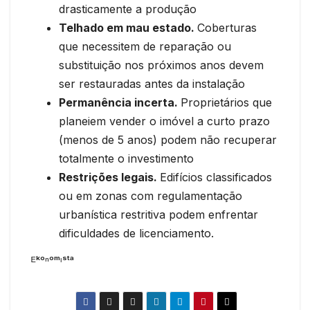
drasticamente a produção
Telhado em mau estado.
Coberturas
que necessitem de reparação ou
substituição nos próximos anos devem
ser restauradas antes da instalação
Permanência incerta.
Proprietários que
planeiem vender o imóvel a curto prazo
(menos de 5 anos) podem não recuperar
totalmente o investimento
Restrições legais.
Edifícios classificados
ou em zonas com regulamentação
urbanística restritiva podem enfrentar
dificuldades de licenciamento.
ᴱᵏᵒⁿᵒᵐᶦˢᵗᵃ