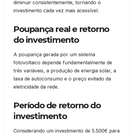
diminuir consistentemente, tornando o
investimento cada vez mais acessível.
Poupança real e retorno
do investimento
A poupança gerada por um sistema
fotovoltaico depende fundamentalmente de
três variáveis, a produção de energia solar, a
taxa de autoconsumo e o preço evitado da
eletricidade da rede.
Período de retorno do
investimento
Considerando um investimento de 5.500€ para