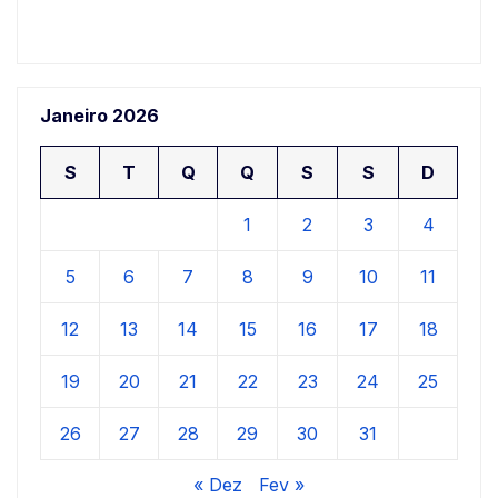
Janeiro 2026
S
T
Q
Q
S
S
D
1
2
3
4
5
6
7
8
9
10
11
12
13
14
15
16
17
18
19
20
21
22
23
24
25
26
27
28
29
30
31
« Dez
Fev »