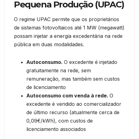
Pequena Produção (UPAC)
O regime UPAC permite que os proprietários
de sistemas fotovoltaicos até 1 MW (megawatt)
possam injetar a energia excedentária na rede
pública em duas modalidades.
Autoconsumo.
O excedente é injetado
gratuitamente na rede, sem
remuneração, mas também sem custos
de licenciamento
Autoconsumo com venda à rede.
O
excedente é vendido ao comercializador
de último recurso (atualmente cerca de
0,09€/kWh), com custos de
licenciamento associados