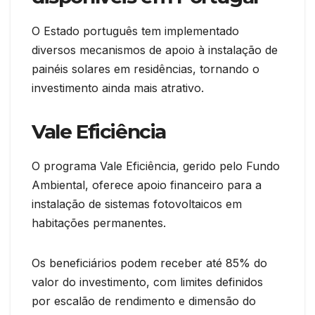
O Estado português tem implementado
diversos mecanismos de apoio à instalação de
painéis solares em residências, tornando o
investimento ainda mais atrativo.
Vale Eficiência
O programa Vale Eficiência, gerido pelo Fundo
Ambiental, oferece apoio financeiro para a
instalação de sistemas fotovoltaicos em
habitações permanentes.
Os beneficiários podem receber até 85% do
valor do investimento, com limites definidos
por escalão de rendimento e dimensão do