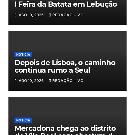
I Feira da Batata em Lebução
AGO 10, 2026
REDAÇÃO - VO
NOTÍCIA
Depois de Lisboa, o caminho
continua rumo a Seul
AGO 10, 2026
REDAÇÃO - VO
NOTÍCIA
Mercadona chega ao distrito