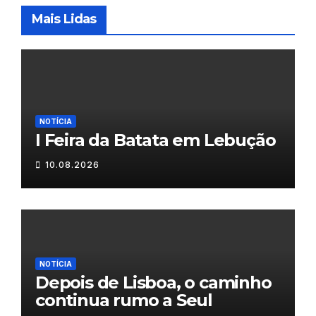
Mais Lidas
NOTÍCIA
I Feira da Batata em Lebução
10.08.2026
NOTÍCIA
Depois de Lisboa, o caminho
continua rumo a Seul