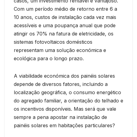
casos, um investimento rentável e vantajoso.
Com um período médio de retorno entre 6 a
10 anos, custos de instalação cada vez mais
acessíveis e uma poupança anual que pode
atingir os 70% na fatura de eletricidade, os
sistemas fotovoltaicos domésticos
representam uma solução económica e
ecológica para o longo prazo.
A viabilidade económica dos painéis solares
depende de diversos fatores, incluindo a
localização geográfica, o consumo energético
do agregado familiar, a orientação do telhado e
os incentivos disponíveis. Mas será que vale
sempre a pena apostar na instalação de
painéis solares em habitações particulares?