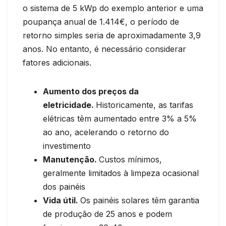
o sistema de 5 kWp do exemplo anterior e uma
poupança anual de 1.414€, o período de
retorno simples seria de aproximadamente 3,9
anos. No entanto, é necessário considerar
fatores adicionais.
Aumento dos preços da
eletricidade.
Historicamente, as tarifas
elétricas têm aumentado entre 3% a 5%
ao ano, acelerando o retorno do
investimento
Manutenção.
Custos mínimos,
geralmente limitados à limpeza ocasional
dos painéis
Vida útil.
Os painéis solares têm garantia
de produção de 25 anos e podem