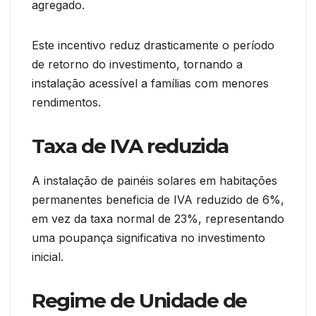
agregado.
Este incentivo reduz drasticamente o período
de retorno do investimento, tornando a
instalação acessível a famílias com menores
rendimentos.
Taxa de IVA reduzida
A instalação de painéis solares em habitações
permanentes beneficia de IVA reduzido de 6%,
em vez da taxa normal de 23%, representando
uma poupança significativa no investimento
inicial.
Regime de Unidade de