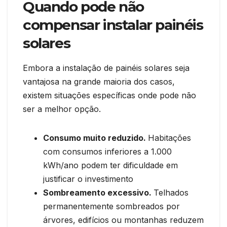
Quando pode não
compensar instalar painéis
solares
Embora a instalação de painéis solares seja
vantajosa na grande maioria dos casos,
existem situações específicas onde pode não
ser a melhor opção.
Consumo muito reduzido.
Habitações
com consumos inferiores a 1.000
kWh/ano podem ter dificuldade em
justificar o investimento
Sombreamento excessivo.
Telhados
permanentemente sombreados por
árvores, edifícios ou montanhas reduzem