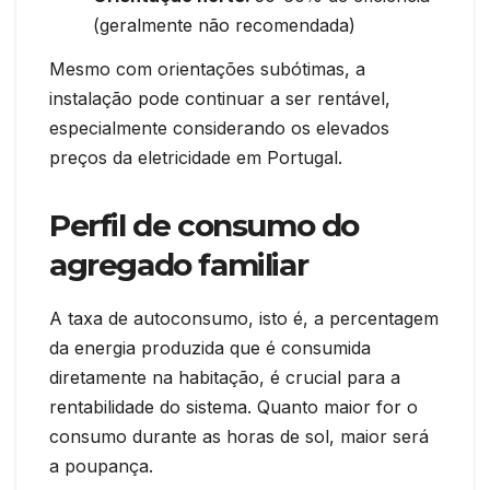
(geralmente não recomendada)
Mesmo com orientações subótimas, a
instalação pode continuar a ser rentável,
especialmente considerando os elevados
preços da eletricidade em Portugal.
Perfil de consumo do
agregado familiar
A taxa de autoconsumo, isto é, a percentagem
da energia produzida que é consumida
diretamente na habitação, é crucial para a
rentabilidade do sistema. Quanto maior for o
consumo durante as horas de sol, maior será
a poupança.