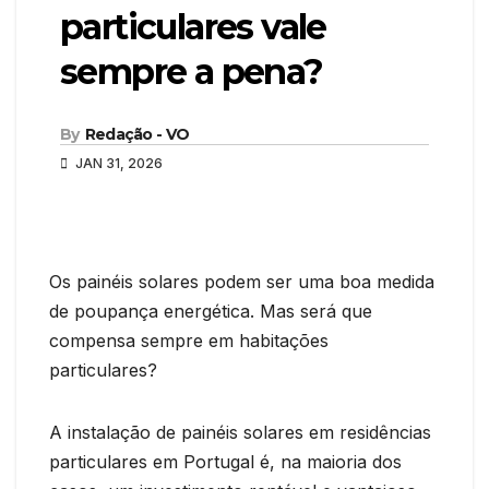
particulares vale
sempre a pena?
By
Redação - VO
JAN 31, 2026
Os painéis solares podem ser uma boa medida
de poupança energética. Mas será que
compensa sempre em habitações
particulares?
A instalação de painéis solares em residências
particulares em Portugal é, na maioria dos