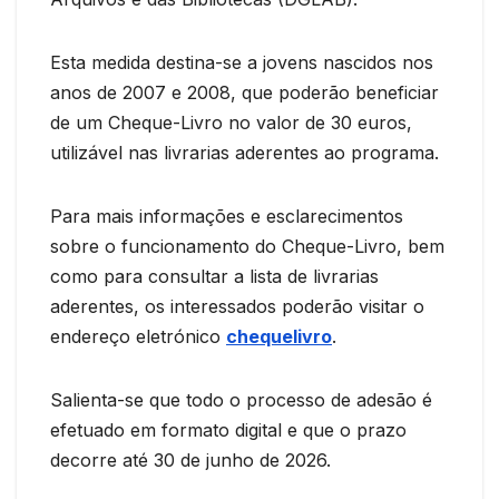
Esta medida destina-se a jovens nascidos nos
anos de 2007 e 2008, que poderão beneficiar
de um Cheque-Livro no valor de 30 euros,
utilizável nas livrarias aderentes ao programa.
Para mais informações e esclarecimentos
sobre o funcionamento do Cheque-Livro, bem
como para consultar a lista de livrarias
aderentes, os interessados poderão visitar o
endereço eletrónico
chequelivro
.
Salienta-se que todo o processo de adesão é
efetuado em formato digital e que o prazo
decorre até 30 de junho de 2026.