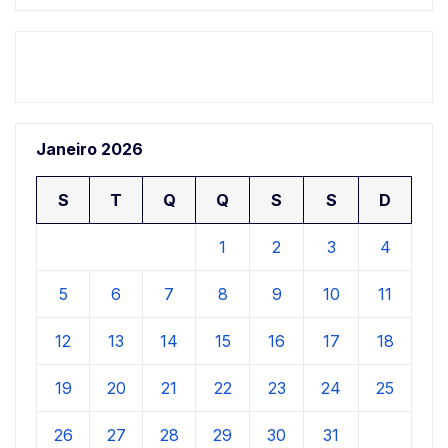
Janeiro 2026
S
T
Q
Q
S
S
D
1
2
3
4
5
6
7
8
9
10
11
12
13
14
15
16
17
18
19
20
21
22
23
24
25
26
27
28
29
30
31