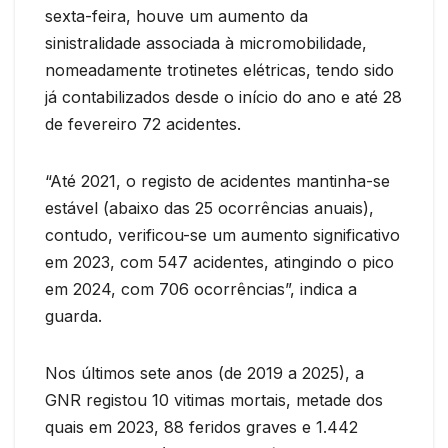
sexta-feira, houve um aumento da
sinistralidade associada à micromobilidade,
nomeadamente trotinetes elétricas, tendo sido
já contabilizados desde o início do ano e até 28
de fevereiro 72 acidentes.
“Até 2021, o registo de acidentes mantinha-se
estável (abaixo das 25 ocorrências anuais),
contudo, verificou-se um aumento significativo
em 2023, com 547 acidentes, atingindo o pico
em 2024, com 706 ocorrências”, indica a
guarda.
Nos últimos sete anos (de 2019 a 2025), a
GNR registou 10 vitimas mortais, metade dos
quais em 2023, 88 feridos graves e 1.442