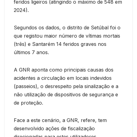
feridos ligeiros (atingindo o máximo de 548 em
2024).
Segundos os dados, o distrito de Setúbal foi o
que registou maior número de vítimas mortais
(três) e Santarém 14 feridos graves nos
últimos 7 anos.
A GNR aponta como principais causas dos
acidentes a circulação em locais indevidos
(passeios), o desrespeito pela sinalização e a
não utilização de dispositivos de segurança e
de proteção.
Face a este cenário, a GNR, refere, tem
desenvolvido ações de fiscalização
direcionadas para estes utilizadores,