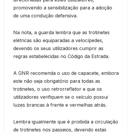
promovendo a sensibilização para a adoção
de uma condução defensiva.
Na nota, a guarda lembra que as trotinetes
elétricas são equiparadas a velocípedes,
devendo os seus utilizadores cumprir as
regras estabelecidas no Código da Estrada.
A GNR recomenda o uso de capacete, embora
este não seja obrigatório para todas as
trotinetes, o uso retrorrefletor e que os
utilizadores verifiquem se o veículo possui
luzes brancas à frente e vermelhas atrás.
Lembra igualmente que é proibida a circulação
de trotinetes nos passeios, devendo estas