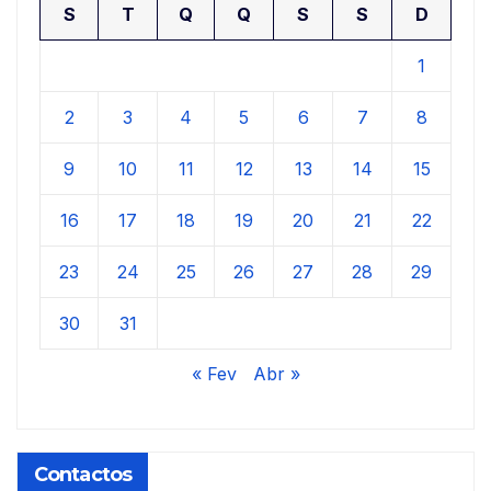
S
T
Q
Q
S
S
D
1
2
3
4
5
6
7
8
9
10
11
12
13
14
15
16
17
18
19
20
21
22
23
24
25
26
27
28
29
30
31
« Fev
Abr »
Contactos