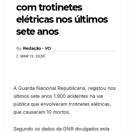
com trotinetes
elétricas nos últimos
sete anos
By
Redação - VO
MAR 13, 2026
A Guarda Nacional Republicana, registou nos
últimos sete anos 1.900 acidentes na via
pública que envolveram trotinetes elétricas,
que causaram 10 mortos.
Segundo os dados da GNR divulgados esta