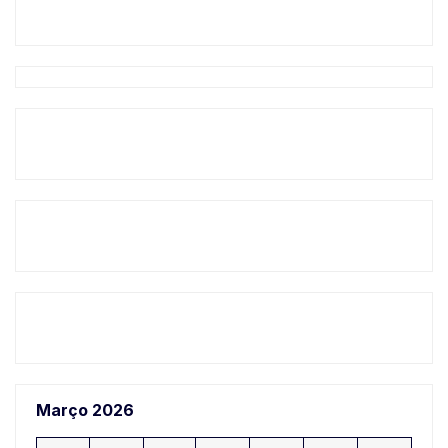
Março 2026