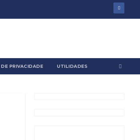
 DE PRIVACIDADE
UTILIDADES