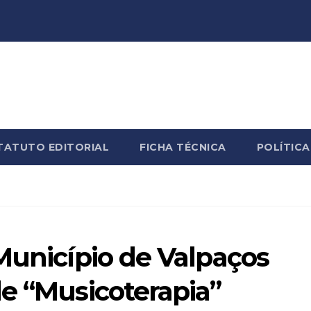
TATUTO EDITORIAL
FICHA TÉCNICA
POLÍTICA
Município de Valpaços
e “Musicoterapia”