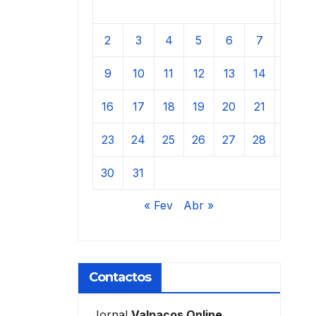
1
2
3
4
5
6
7
8
9
10
11
12
13
14
15
16
17
18
19
20
21
22
23
24
25
26
27
28
29
30
31
« Fev
Abr »
Contactos
Jornal
Valpaços Online