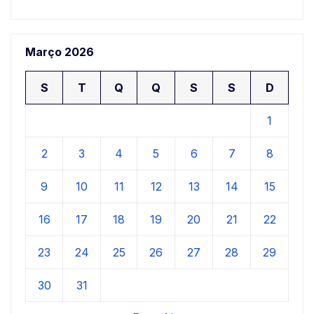
Março 2026
S
T
Q
Q
S
S
D
1
2
3
4
5
6
7
8
9
10
11
12
13
14
15
16
17
18
19
20
21
22
23
24
25
26
27
28
29
30
31