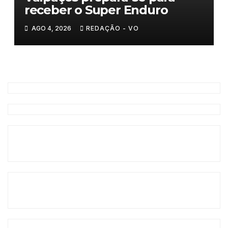
receber o Super Enduro
AGO 4, 2026
REDAÇÃO - VO