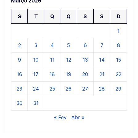
Março 2026
S
T
Q
Q
S
S
D
1
2
3
4
5
6
7
8
9
10
11
12
13
14
15
16
17
18
19
20
21
22
23
24
25
26
27
28
29
30
31
« Fev
Abr »