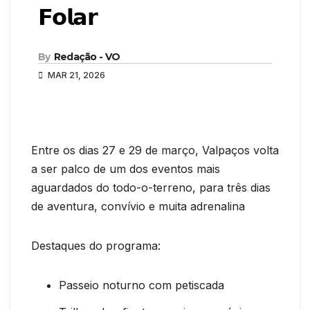
𝗙𝗼𝗹𝗮𝗿
By
Redação - VO
MAR 21, 2026
Entre os dias 27 e 29 de março, Valpaços volta
a ser palco de um dos eventos mais
aguardados do todo-o-terreno, para três dias
de aventura, convívio e muita adrenalina
Destaques do programa:
Passeio noturno com petiscada