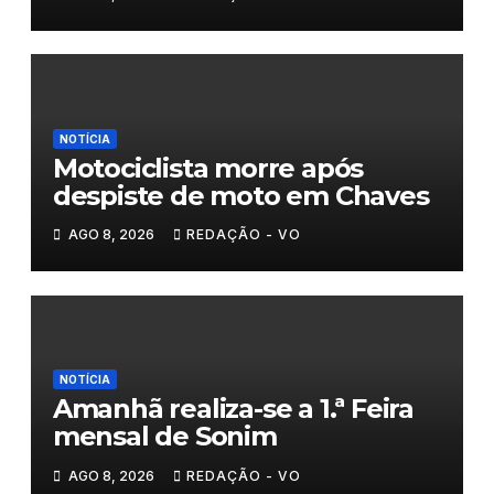
NOTÍCIA
Motociclista morre após
despiste de moto em Chaves
AGO 8, 2026
REDAÇÃO - VO
NOTÍCIA
Amanhã realiza-se a 1.ª Feira
mensal de Sonim
AGO 8, 2026
REDAÇÃO - VO