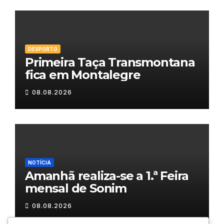
DESPORTO
Primeira Taça Transmontana
fica em Montalegre
08.08.2026
NOTÍCIA
Amanhã realiza-se a 1.ª Feira
mensal de Sonim
08.08.2026