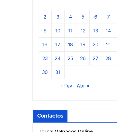
1
2
3
4
5
6
7
8
9
10
11
12
13
14
15
16
17
18
19
20
21
22
23
24
25
26
27
28
29
30
31
« Fev
Abr »
Contactos
Jornal
Valpaços Online