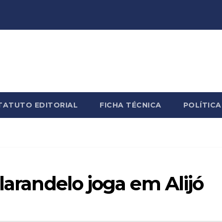
TATUTO EDITORIAL
FICHA TÉCNICA
POLÍTICA
larandelo joga em Alijó