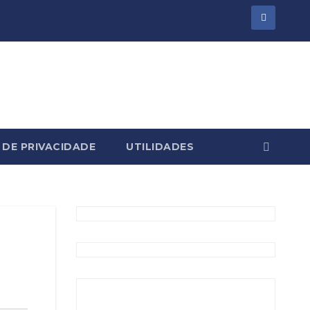
 DE PRIVACIDADE
UTILIDADES