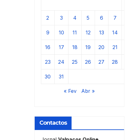
1
2
3
4
5
6
7
8
9
10
11
12
13
14
15
16
17
18
19
20
21
22
23
24
25
26
27
28
29
30
31
« Fev
Abr »
Contactos
Jornal
Valpaços Online