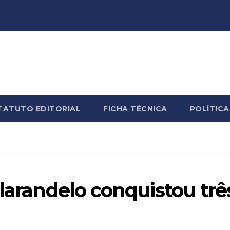
TATUTO EDITORIAL
FICHA TÉCNICA
POLÍTICA
ilarandelo conquistou trê