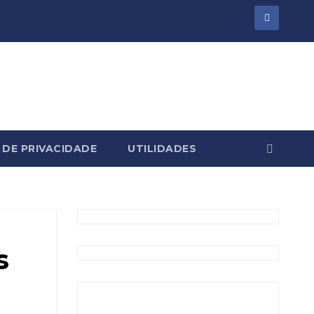
 DE PRIVACIDADE
UTILIDADES
s