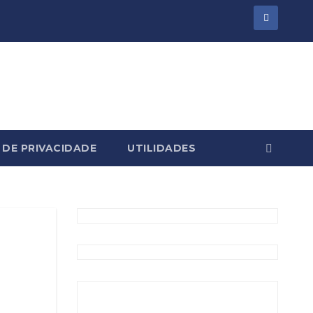
 DE PRIVACIDADE
UTILIDADES