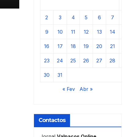
1
2
3
4
5
6
7
8
9
10
11
12
13
14
15
16
17
18
19
20
21
22
23
24
25
26
27
28
29
30
31
« Fev
Abr »
Contactos
Jornal
Valpaços Online